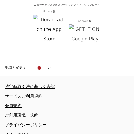
ニューバランス公式スマートフォンアプリ
ダウンロード
iPhone版
Android版
地域を変更：
JP
特定商取引法に基づく表記
サービスご利用規約
会員規約
ご利用環境・規約
プライバシーポリシー