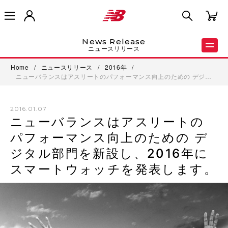
News Release
ニュースリリース
Home
/
ニュースリリース
/
2016年
/
ニューバランスはアスリートのパフォーマンス向上のための デジ…
2016.01.07
ニューバランスはアスリートの
パフォーマンス向上のための デ
ジタル部門を新設し、2016年に
スマートウォッチを発表します。