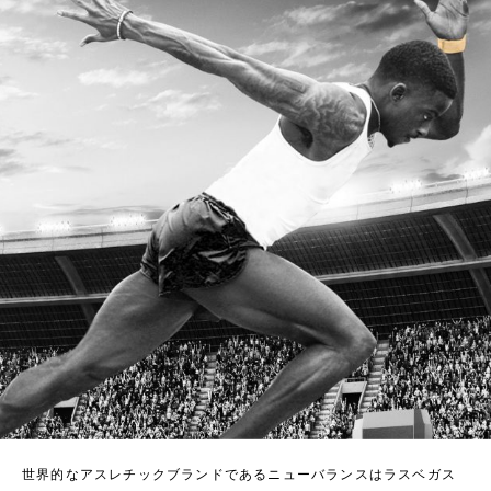
世界的なアスレチックブランドであるニューバランスはラスベガス