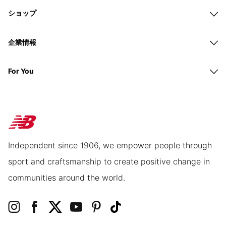
ショップ
企業情報
For You
Independent since 1906, we empower people through
sport and craftsmanship to create positive change in
communities around the world.