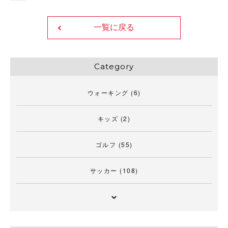
一覧に戻る
Category
ウォーキング
(6)
キッズ
(2)
ゴルフ
(55)
サッカー
(108)