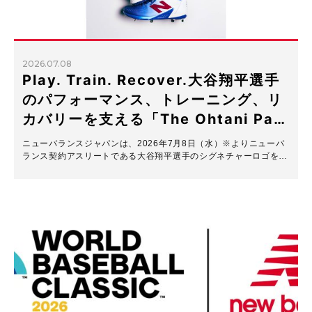
2026.07.08
Play. Train. Recover.大谷翔平選手
のパフォーマンス、トレーニング、リ
カバリーを支える「The Ohtani Pa…
ニューバランスジャパンは、2026年7月8日（水）※よりニューバ
ランス契約アスリートである大谷翔平選手のシグネチャーロゴを…