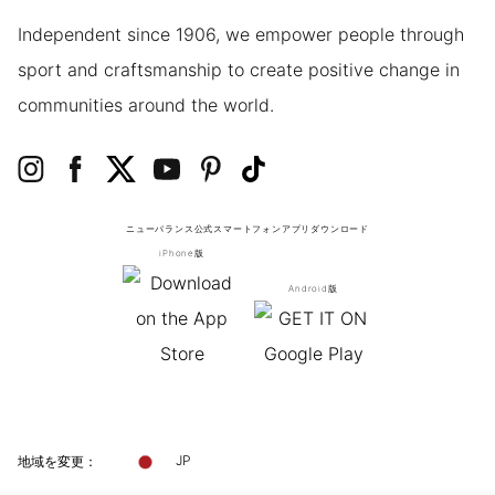
Independent since 1906, we empower people through
sport and craftsmanship to create positive change in
communities around the world.
ニューバランス公式スマートフォンアプリ
ダウンロード
iPhone版
Android版
地域を変更：
JP