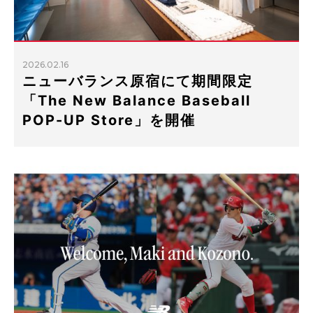
2026.02.16
ニューバランス原宿にて期間限定
「The New Balance Baseball
POP-UP Store」を開催