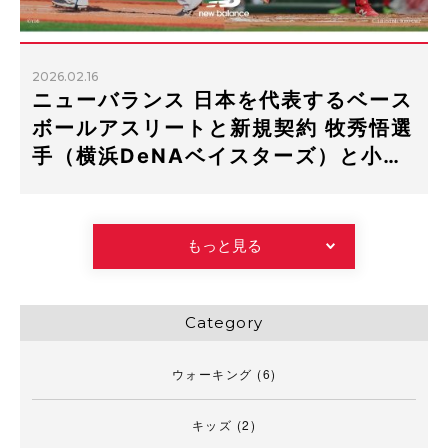
2026.02.16
ニューバランス 日本を代表するベース
ボールアスリートと新規契約 牧秀悟選
手（横浜DeNAベイスターズ）と小…
もっと見る
Category
ウォーキング
(6)
キッズ
(2)