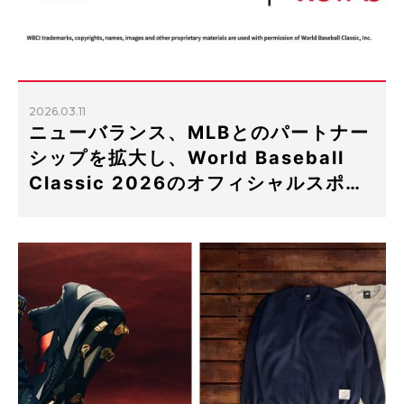
2026.03.11
ニューバランス、MLBとのパートナー
シップを拡大し、World Baseball
Classic 2026のオフィシャルスポ…