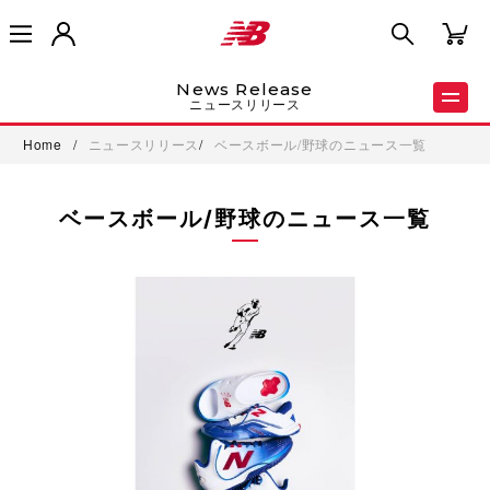
News Release
ニュースリリース
Home
/
ニュースリリース
/
ベースボール/野球のニュース一覧
ベースボール/野球のニュース一覧