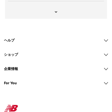
ヘルプ
ショップ
企業情報
For You