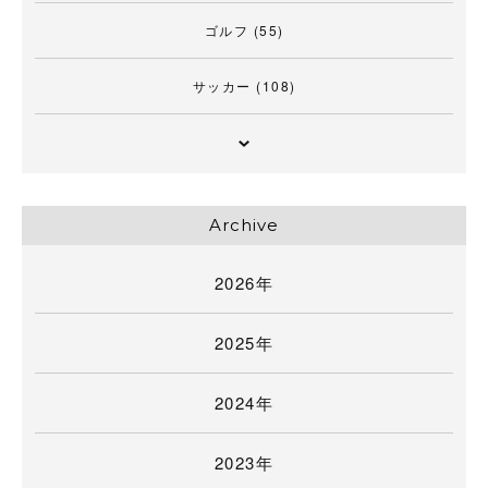
ゴルフ
(55)
サッカー
(108)
Archive
2026年
2025年
2024年
2023年