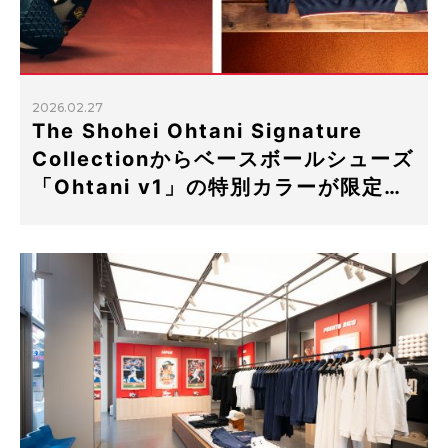
2026.02.27
The Shohei Ohtani Signature
Collectionからベースボールシューズ
「Ohtani v1」の特別カラーが限定…