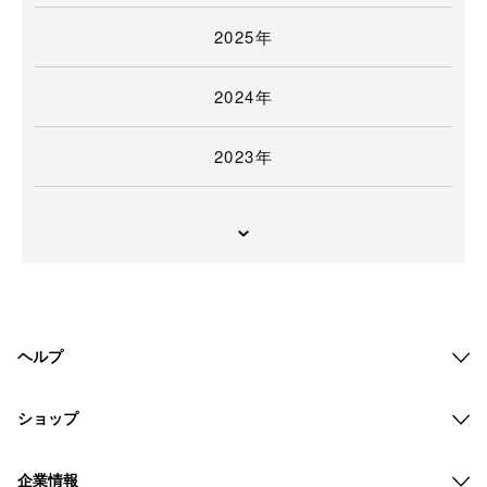
2025年
2024年
2023年
ヘルプ
ショップ
企業情報