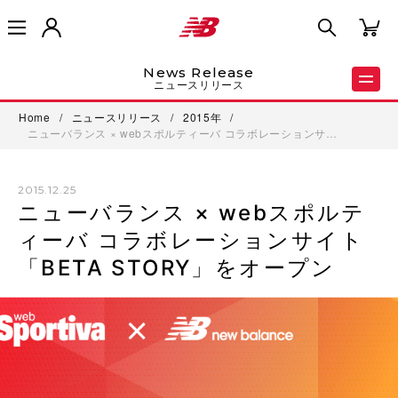
News Release
ニュースリリース
Home
/
ニュースリリース
/
2015年
/
ニューバランス × webスポルティーバ コラボレーションサ…
2015.12.25
ニューバランス × webスポルテ
ィーバ コラボレーションサイト
「BETA STORY」をオープン