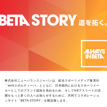
株式会社ニューバランスジャパンは、総合スポーツメディア集英社
「webスポルティーバ」とともに、日本国内におけるスポーツメー
カーとしてのブランド認知を高めるため、そしてNBアスリートの活
躍をもっと多くの人へお知らせするために、共同でコラボレーショ
ンサイト「BETA STORY」を開設致します。