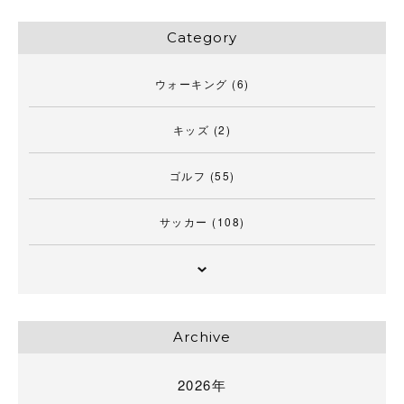
Category
ウォーキング
(6)
キッズ
(2)
ゴルフ
(55)
サッカー
(108)
Archive
2026年