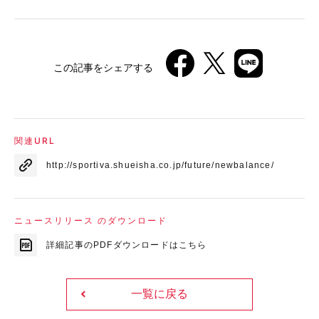
この記事をシェアする
関連URL
http://sportiva.shueisha.co.jp/future/newbalance/
ニュースリリース のダウンロード
詳細記事のPDFダウンロードはこちら
一覧に戻る