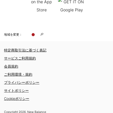
地域を変更：
JP
特定商取引法に基づく表記
サービスご利用規約
会員規約
ご利用環境・規約
プライバシーポリシー
サイトポリシー
Cookieポリシー
Copyright
2026
, New Balance