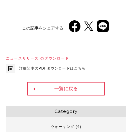
この記事をシェアする
ニュースリリース のダウンロード
詳細記事のPDFダウンロードはこちら
一覧に戻る
Category
ウォーキング
(6)