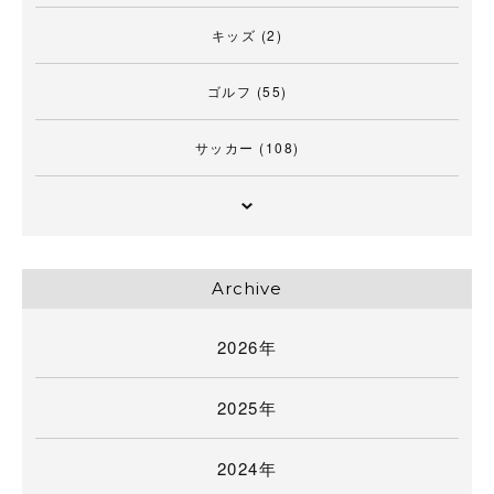
キッズ
(2)
ゴルフ
(55)
サッカー
(108)
Archive
2026年
2025年
2024年