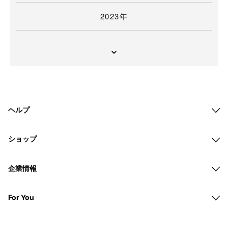
2023年
ヘルプ
ショップ
企業情報
For You