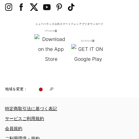
ニューバランス公式スマートフォンアプリ
ダウンロード
iPhone版
Android版
地域を変更：
JP
特定商取引法に基づく表記
サービスご利用規約
会員規約
ご利用環境・規約