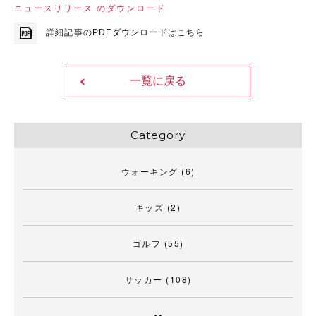
ニュースリリース のダウンロード
詳細記事のPDFダウンロードはこちら
一覧に戻る
Category
ウォーキング
(6)
キッズ
(2)
ゴルフ
(55)
サッカー
(108)