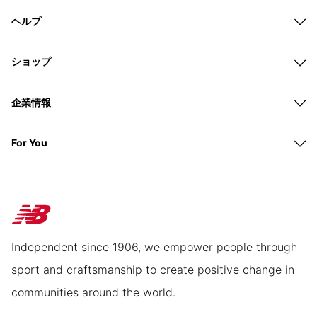
ヘルプ
ショップ
企業情報
For You
Independent since 1906, we empower people through
sport and craftsmanship to create positive change in
communities around the world.