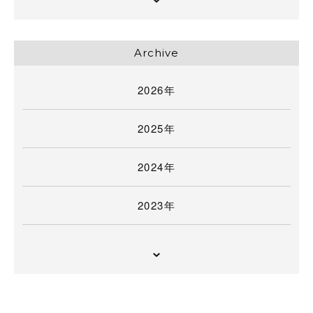
Archive
2026年
2025年
2024年
2023年