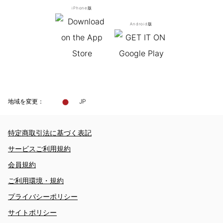
iPhone版
Android版
地域を変更：
JP
特定商取引法に基づく表記
サービスご利用規約
会員規約
ご利用環境・規約
プライバシーポリシー
サイトポリシー