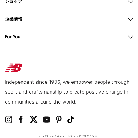
ショップ
企業情報
For You
Independent since 1906, we empower people through
sport and craftsmanship to create positive change in
communities around the world.
ニューバランス公式スマートフォンアプリ
ダウンロード