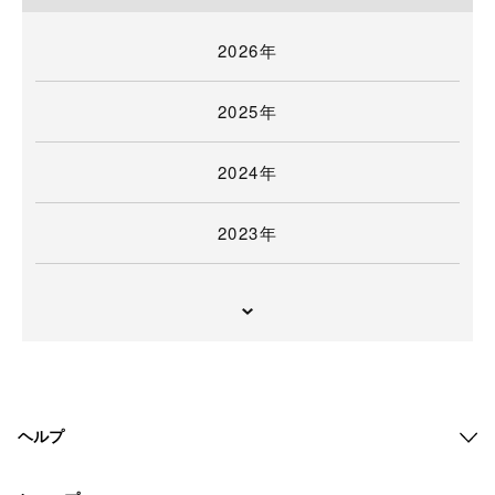
2026年
2025年
2024年
2023年
ヘルプ