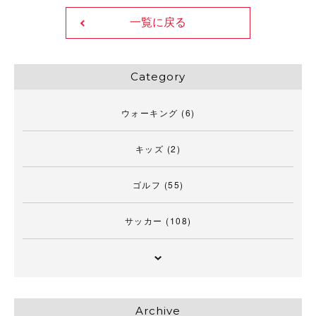
一覧に戻る
Category
ウォーキング
(6)
キッズ
(2)
ゴルフ
(55)
サッカー
(108)
Archive