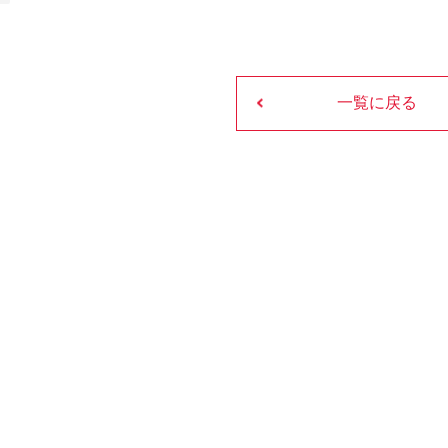
一覧に戻る