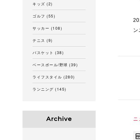
キッズ
(2)
ゴルフ
(55)
2
サッカー
(108)
ン
テニス
(9)
バスケット
(38)
ベースボール/野球
(39)
ライフスタイル
(280)
ランニング
(145)
Archive
ニ