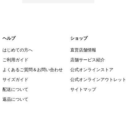
ヘルプ
ショップ
はじめての方へ
直営店舗情報
ご利用ガイド
店舗サービス紹介
よくあるご質問＆お問い合わせ
公式オンラインストア
サイズガイド
公式オンラインアウトレット
配送について
サイトマップ
返品について