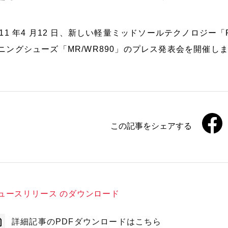
011 年4 月12 日、新しい軽量ミッドソールテクノロジー
ニングシューズ「MR/WR890」のプレス発表会を開催し
この記事をシェアする
ュースリリース のダウンロード
詳細記事のPDFダウンロードはこちら