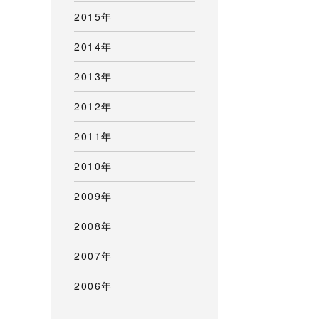
2015年
2014年
2013年
2012年
2011年
2010年
2009年
2008年
2007年
2006年