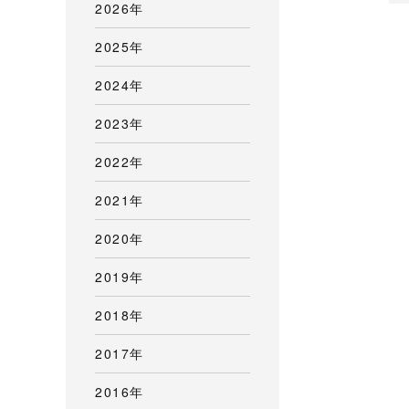
2026年
2025年
2024年
2023年
2022年
2021年
2020年
2019年
2018年
2017年
2016年