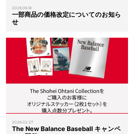
2026.06.18
一部商品の価格改定についてのお知ら
せ
2026.02.27
The New Balance Baseball キャンペ