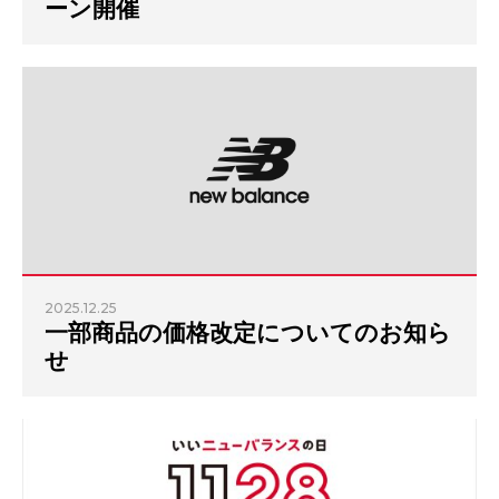
ーン開催
2025.12.25
一部商品の価格改定についてのお知ら
せ