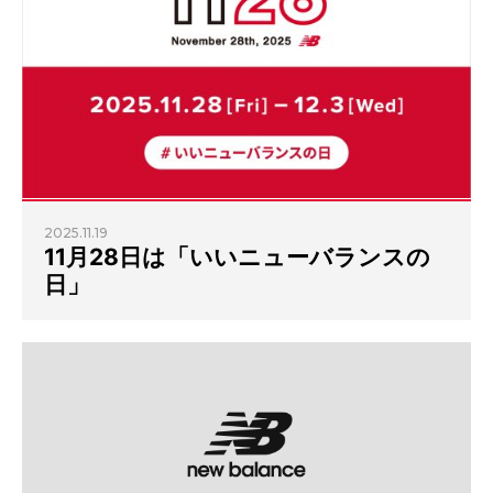
2025.11.19
11月28日は「いいニューバランスの
日」