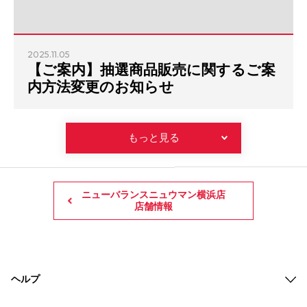
2025.11.05
【ご案内】抽選商品販売に関するご案
内方法変更のお知らせ
もっと見る
ニューバランスニュウマン横浜店
店舗情報
ヘルプ