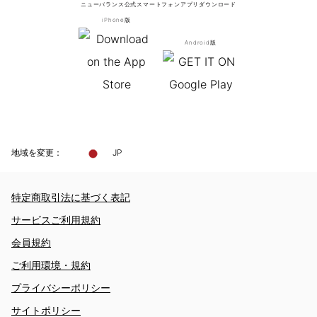
ニューバランス公式スマートフォンアプリ
ダウンロード
iPhone版
Android版
地域を変更：
JP
特定商取引法に基づく表記
サービスご利用規約
会員規約
ご利用環境・規約
プライバシーポリシー
サイトポリシー