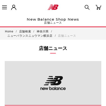
New Balance Shop News
店舗ニュース
Home
/
店舗検索
/
神奈川県
/
ニューバランスニュウマン横浜店
/
店舗ニュース
店舗ニュース