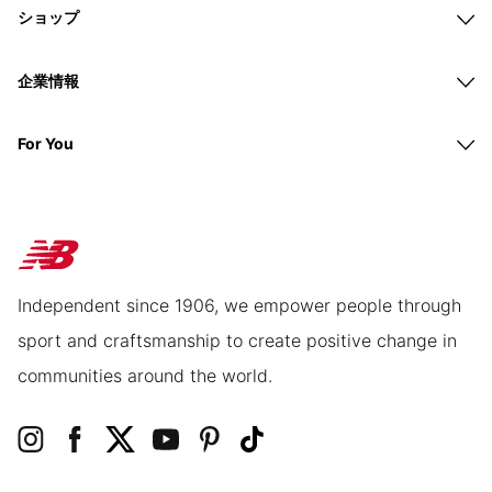
ショップ
企業情報
For You
Independent since 1906, we empower people through
sport and craftsmanship to create positive change in
communities around the world.