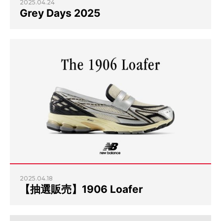
2025.04.24
Grey Days 2025
2025.04.18
【抽選販売】1906 Loafer