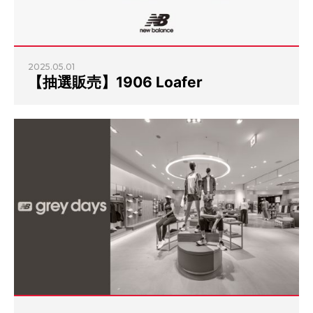
2025.05.01
【抽選販売】1906 Loafer