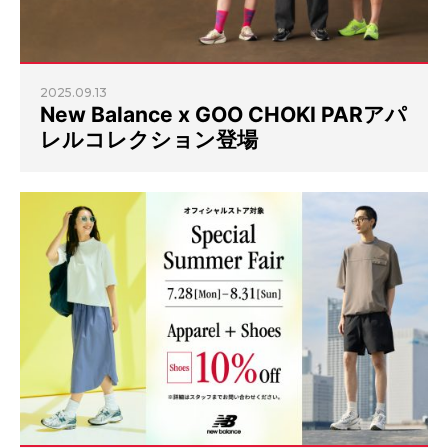
2025.09.13
New Balance x GOO CHOKI PARアパ
レルコレクション登場