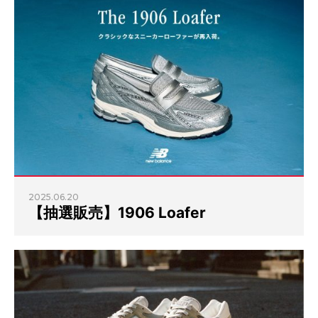
2025.06.20
【抽選販売】1906 Loafer