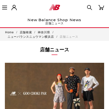
New Balance Shop News
店舗ニュース
Home
/
店舗検索
/
神奈川県
/
ニューバランスニュウマン横浜店
/
店舗ニュース
店舗ニュース