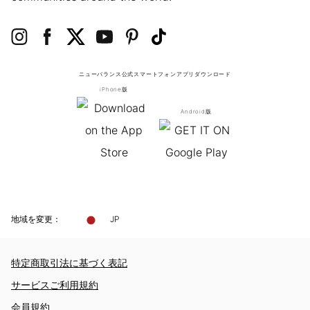
ニューバランス公式スマートフォンアプリ
ダウンロード
iPhone版
Android版
地域を変更：
JP
特定商取引法に基づく表記
サービスご利用規約
会員規約