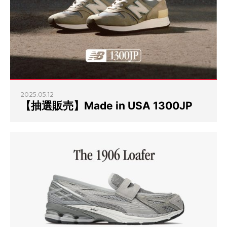
2025.05.12
【抽選販売】Made in USA 1300JP