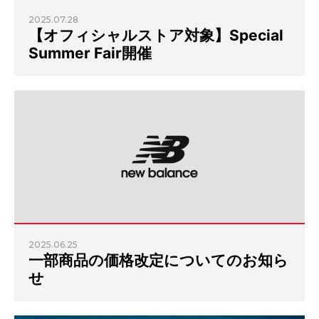
2025.07.28
【オフィシャルストア対象】Special
Summer Fair開催
2025.06.25
一部商品の価格改定についてのお知ら
せ