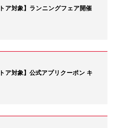
トア対象】ランニングフェア開催
トア対象】公式アプリクーポン キ