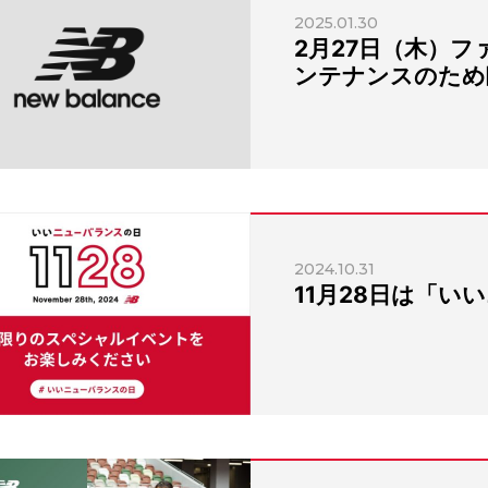
2025.01.30
2月27日（木）フ
ンテナンスのため
2024.10.31
11月28日は「い