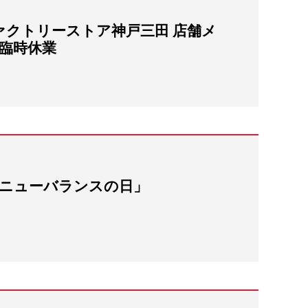
ァクトリーストア神戸三田 店舗メ
臨時休業
いニューバランスの日」