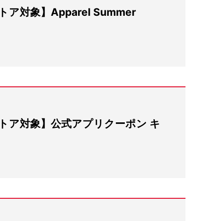
対象】Apparel Summer
トア対象】公式アプリクーポン キ