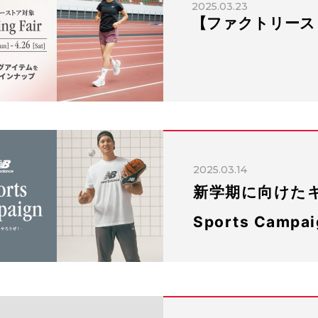
2025.03.23
【ファクトリース
2025.03.14
新学期に向けたキャ
Sports Ca