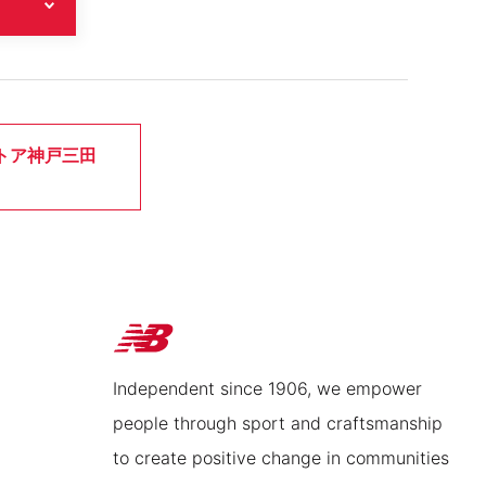
トア神戸三田
Independent since 1906, we empower
people through sport and craftsmanship
to create positive change in communities