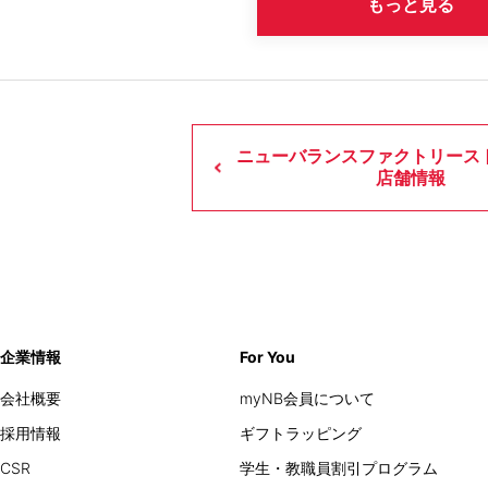
もっと見る
ニューバランスファクトリース
店舗情報
企業情報
For You
会社概要
myNB会員について
採用情報
ギフトラッピング
CSR
学生・教職員割引プログラム