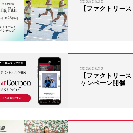
2025.05.30
【ファクトリース
2025.05.22
【ファクトリース
ャンペーン開催