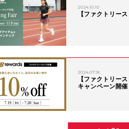
2024.10.10
【ファクトリース
2024.07.18
【ファクトリースト
キャンペーン開催