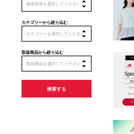
カテゴリーから絞り込む
取扱商品から絞り込む