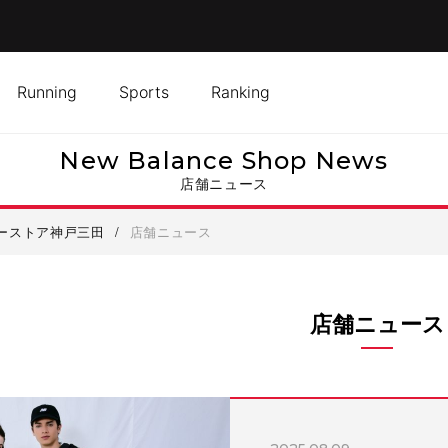
Running
Sports
Ranking
New Balance Shop News
店舗ニュース
ーストア神戸三田
/
店舗ニュース
店舗ニュース