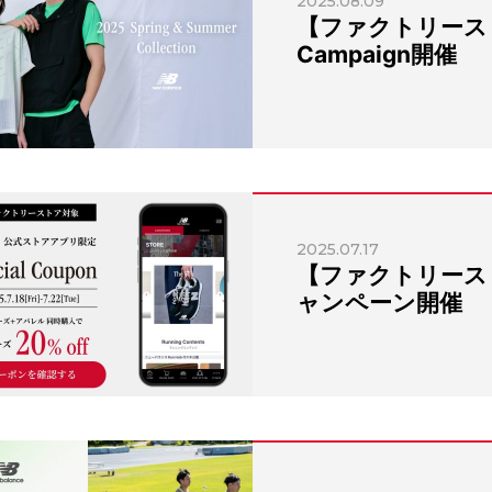
2025.08.09
【ファクトリーストア
Campaign開催
2025.07.17
【ファクトリース
ャンペーン開催