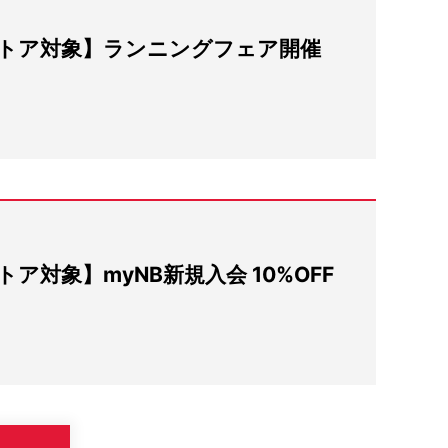
トア対象】ランニングフェア開催
ア対象】myNB新規入会 10%OFF