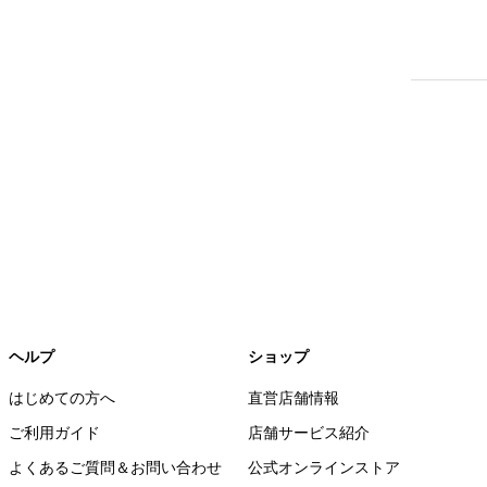
ヘルプ
ショップ
はじめての方へ
直営店舗情報
ご利用ガイド
店舗サービス紹介
よくあるご質問＆お問い合わせ
公式オンラインストア