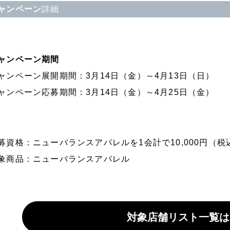
ャンペーン
詳細
ャンペーン期間
ャンペーン展開期間：3月14日（金）～4月13日（日）
ャンペーン応募期間：3月14日（金）～4月25日（金）
募資格：ニューバランスアパレルを1会計で10,000円（
象商品：ニューバランスアパレル
対象店舗リスト一覧は