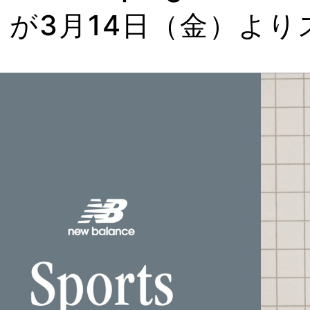
」が3月14日（金）より