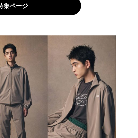
el 特集ページ