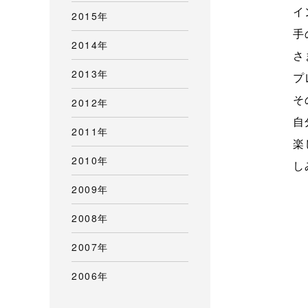
イ
2015年
手
2014年
さ
2013年
プ
そ
2012年
自
2011年
楽
2010年
し
2009年
2008年
2007年
2006年