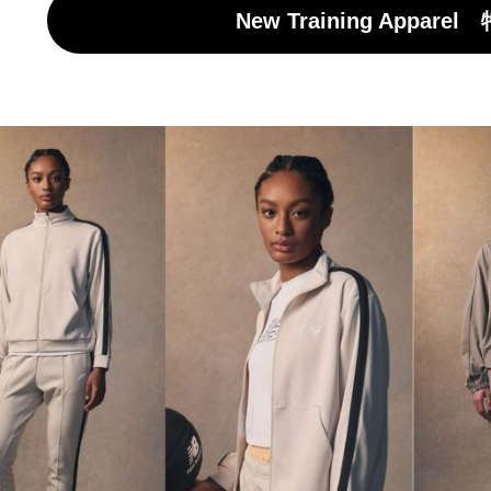
New Training Appar