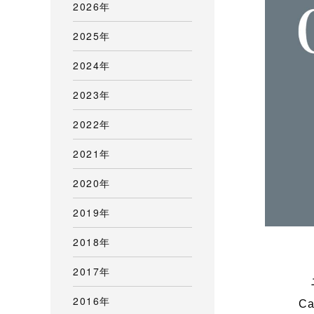
2026年
2025年
2024年
2023年
2022年
2021年
2020年
2019年
2018年
2017年
ニ
2016年
C