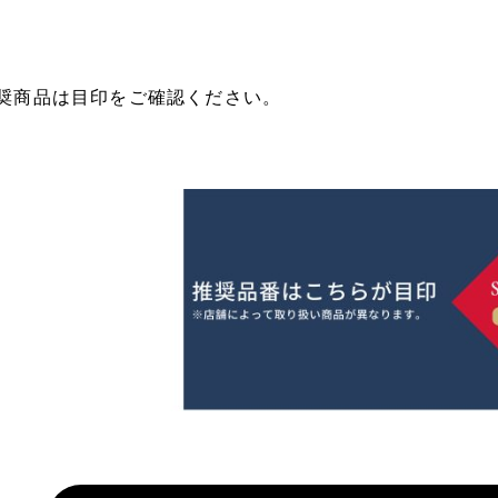
奨商品は目印をご確認ください。