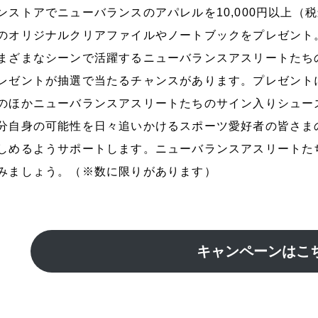
ンストアでニューバランスのアパレルを10,000円以上
のオリジナルクリアファイルやノートブックをプレゼント
まざまなシーンで活躍するニューバランスアスリートたち
レゼントが抽選で当たるチャンスがあります。プレゼント
のほかニューバランスアスリートたちのサイン入りシュー
分自身の可能性を日々追いかけるスポーツ愛好者の皆さま
しめるようサポートします。ニューバランスアスリートた
みましょう。（※数に限りがあります）
キャンペーンはこ