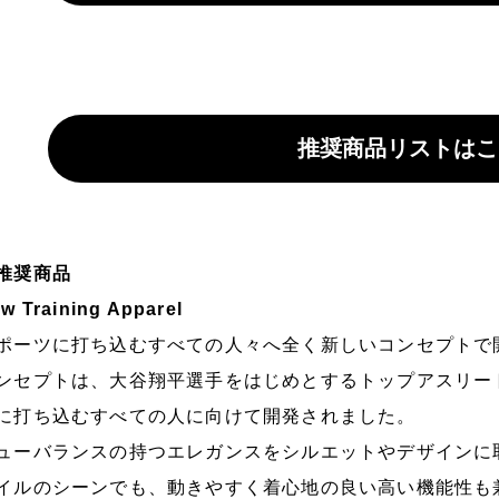
推奨商品リストはこ
推奨商品
w Training Apparel
ポーツに打ち込むすべての人々へ全く新しいコンセプトで
ンセプトは、大谷翔平選手をはじめとするトップアスリー
に打ち込むすべての人に向けて開発されました。
ューバランスの持つエレガンスをシルエットやデザインに
イルのシーンでも、動きやすく着心地の良い高い機能性も