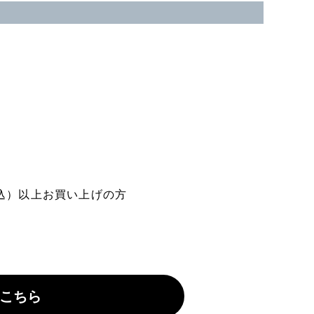
税込）以上お買い上げの方
こちら