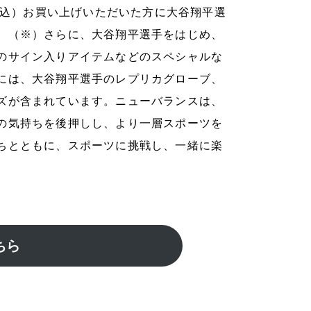
（税込）お買い上げいただいた方に大谷翔平選
。（※）さらに、大谷翔平選手をはじめ、
のサイン入りアイテムなどのスペシャルな
には、大谷翔平選手のレプリカグローブ、
ズが含まれています。ニューバランスは、
の気持ちを後押しし、より一層スポーツを
ちとともに、スポーツに挑戦し、一緒に楽
ちら