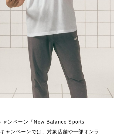
ン「New Balance Sports
このキャンペーンでは、対象店舗や一部オンラ