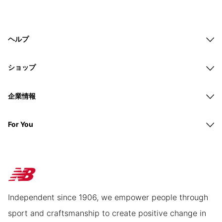
ヘルプ
ショップ
企業情報
For You
Independent since 1906, we empower people through
sport and craftsmanship to create positive change in