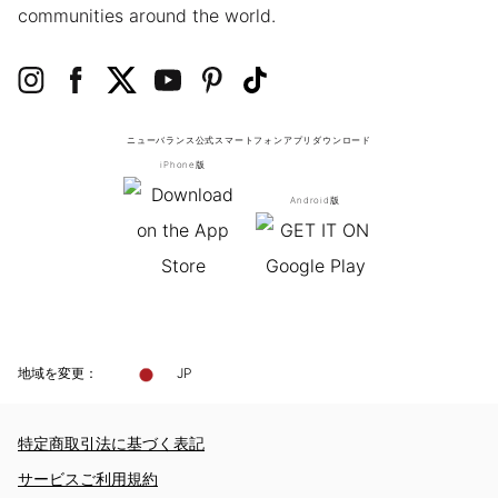
communities around the world.
ニューバランス公式スマートフォンアプリ
ダウンロード
iPhone版
Android版
地域を変更：
JP
特定商取引法に基づく表記
サービスご利用規約