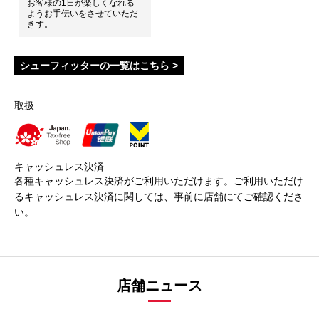
お客様の1日が楽しくなれる
ようお手伝いをさせていただ
きす。
シューフィッターの一覧はこちら >
取扱
キャッシュレス決済
各種キャッシュレス決済がご利用いただけます。ご利用いただけ
るキャッシュレス決済に関しては、事前に店舗にてご確認くださ
い。
店舗ニュース