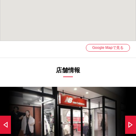
Google Mapで見る
店舗情報