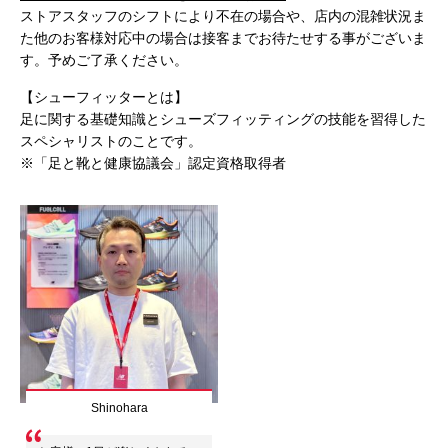
ストアスタッフのシフトにより不在の場合や、店内の混雑状況ま
た他のお客様対応中の場合は接客までお待たせする事がございま
す。予めご了承ください。
【シューフィッターとは】
足に関する基礎知識とシューズフィッティングの技能を習得した
スペシャリストのことです。
※「足と靴と健康協議会」認定資格取得者
Shinohara