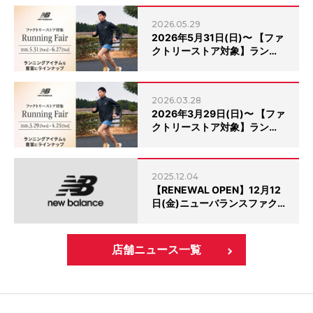
2026.05.29
2026年5月31日(日)〜 【ファ
クトリーストア対象】ラン…
2026.03.28
2026年3月29日(日)〜 【ファ
クトリーストア対象】ラン…
2025.12.04
【RENEWAL OPEN】12月12
日(金)ニューバランスファク…
店舗ニュース一覧