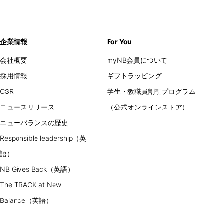
企業情報
For You
会社概要
myNB会員について
採用情報
ギフトラッピング
CSR
学生・教職員割引プログラム
ニュースリリース
（公式オンラインストア）
ニューバランスの歴史
Responsible leadership（英
語）
NB Gives Back（英語）
The TRACK at New
Balance（英語）