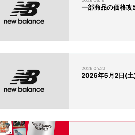
2026.06.18
一部商品の価格改
2026.04.23
2026年5月2日(