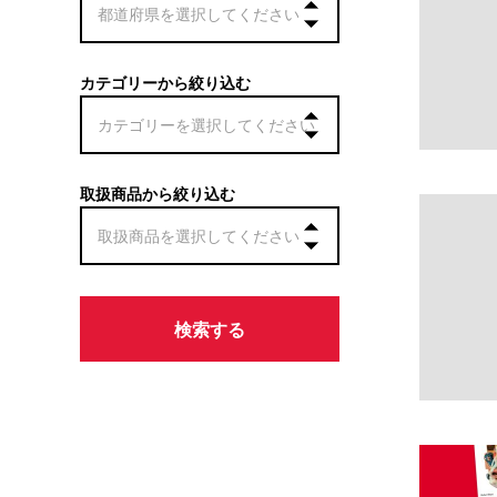
カテゴリーから絞り込む
取扱商品から絞り込む