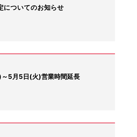
定についてのお知らせ
土)～5月5日(火)営業時間延長