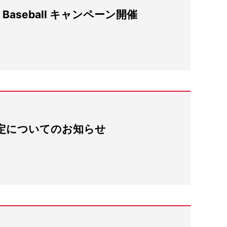
ce Baseball キャンペーン開催
定についてのお知らせ