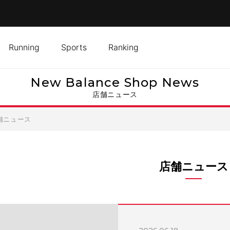
Running
Sports
Ranking
New Balance Shop News
店舗ニュース
舗ニュース
店舗ニュース