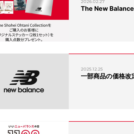
2026.02.27
The New Balan
2025.12.25
一部商品の価格改