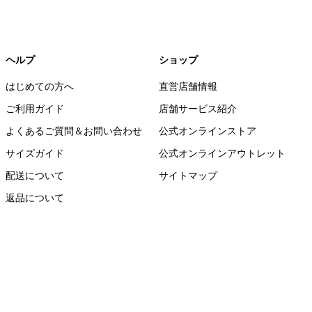
ヘルプ
ショップ
はじめての方へ
直営店舗情報
ご利用ガイド
店舗サービス紹介
よくあるご質問＆お問い合わせ
公式オンラインストア
サイズガイド
公式オンラインアウトレット
配送について
サイトマップ
返品について