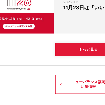
2025.11.19
11月28日は「い
もっと見る
ニューバランス福
店舗情報