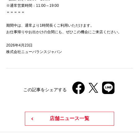
※通常営業時間：11:00～19:00
＝＝＝＝＝
期間中は、通常より1時間長くご利用いただけます。
お仕事帰りやお出かけの合間にも、ぜひこの機会にご来店ください。
2026年4月23日
株式会社ニューバランスジャパン
この記事をシェアする
店舗ニュース一覧