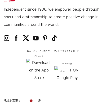
Independent since 1906, we empower people through
sport and craftsmanship to create positive change in
communities around the world.
ニューバランス公式スマートフォンアプリ
ダウンロード
iPhone版
Android版
地域を変更：
JP