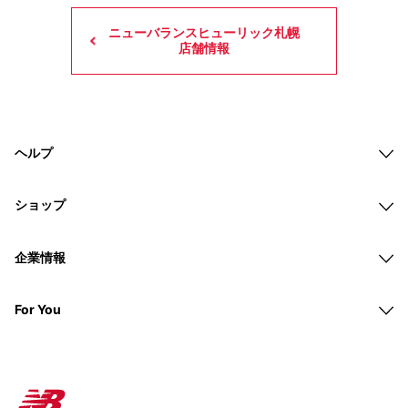
ニューバランスヒューリック札幌
店舗情報
ヘルプ
ショップ
企業情報
For You