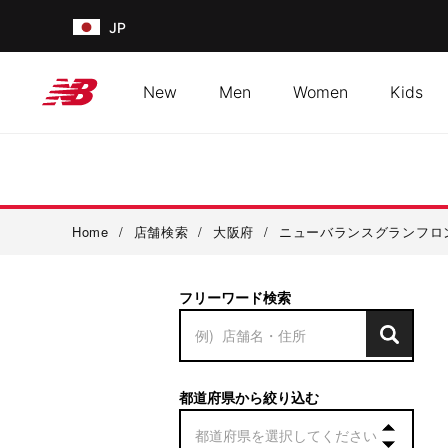
JP
New
Men
Women
Kids
Home
/
店舗検索
/
大阪府
/
ニューバランスグランフロ
フリーワード検索
都道府県から絞り込む