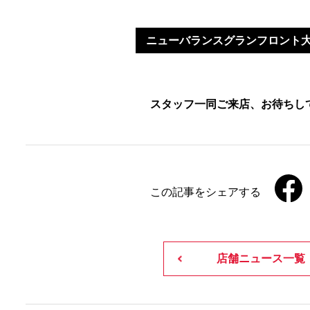
ニューバランスグランフロント大
スタッフ一同ご来店、お待ちし
この記事をシェアする
店舗ニュース一覧