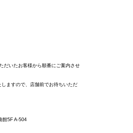
店いただいたお客様から順番にご案内させ
たしますので、店舗前でお待ちいただ
F A-504