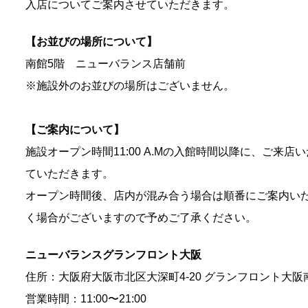
入店についてご案内させていただきます。
【お並びの場所について】
南館5階 ニューバランス店舗前
※施設外のお並びの場所はございません。
【ご案内について】
施設オープン時間11:00 A.Mの入館時間以降に、ご来
ていただきます。
オープン時間後、店内が混み合う場合は順番にご案内い
く場合がございますので予めご了承ください。
ニューバランスグランフロント大阪
住所：大阪府大阪市北区大深町4-20 グランフロント大阪南館5
営業時間：11:00〜21:00