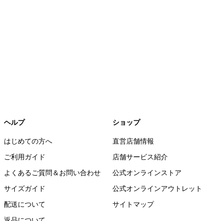
ヘルプ
ショップ
はじめての方へ
直営店舗情報
ご利用ガイド
店舗サービス紹介
よくあるご質問＆お問い合わせ
公式オンラインストア
サイズガイド
公式オンラインアウトレット
配送について
サイトマップ
返品について