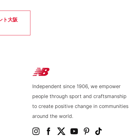
ント大阪
Independent since 1906, we empower
people through sport and craftsmanship
to create positive change in communities
around the world.