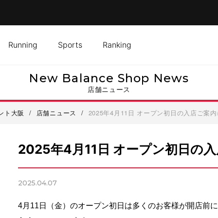
Running
Sports
Ranking
New Balance Shop News
店舗ニュース
ント大阪
/
店舗ニュース
/
2025年4月11日 オープン初日の入店ご案
2025年4月11日 オープン初日
2025.04.07
4月11日（金）のオープン初日は多くのお客様が開店前