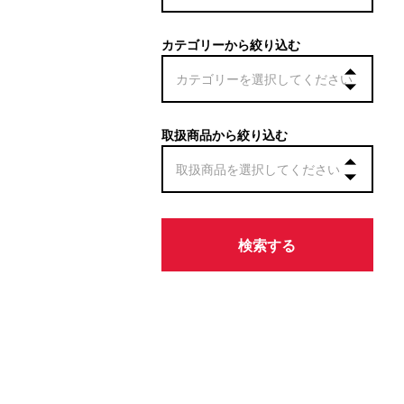
カテゴリーから絞り込む
取扱商品から絞り込む