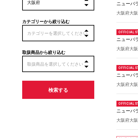
ニューバ
大阪府大阪
カテゴリーから絞り込む
OFFICIAL S
ニューバ
大阪府大阪
取扱商品から絞り込む
OFFICIAL S
ニューバ
大阪府大阪市
OFFICIAL S
ニューバラ
大阪府大阪市