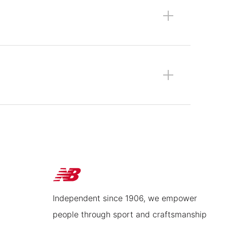
+
+
Independent since 1906, we empower
people through sport and craftsmanship