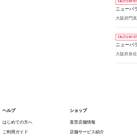
FACTORY S
ニューバ
大阪府門真
FACTORY S
ニューバ
大阪府泉佐
ヘルプ
ショップ
はじめての方へ
直営店舗情報
ご利用ガイド
店舗サービス紹介