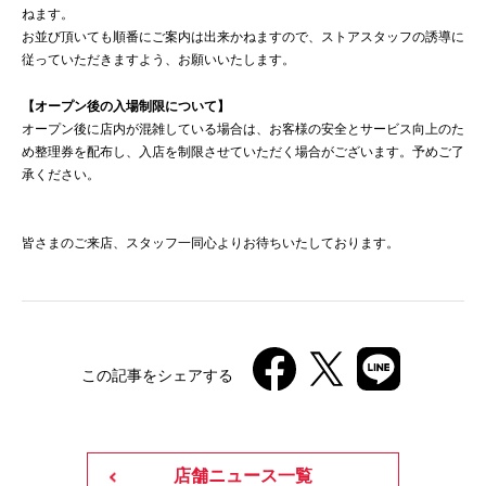
ねます。
お並び頂いても順番にご案内は出来かねますので、ストアスタッフの誘導に
従っていただきますよう、お願いいたします。
【オープン後の入場制限について】
オープン後に店内が混雑している場合は、お客様の安全とサービス向上のた
め整理券を配布し、入店を制限させていただく場合がございます。予めご了
承ください。
皆さまのご来店、スタッフ一同心よりお待ちいたしております。
この記事をシェアする
店舗ニュース一覧