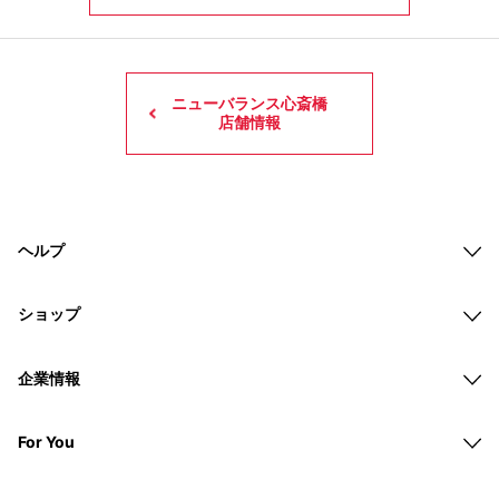
ニューバランス心斎橋
店舗情報
ヘルプ
ショップ
企業情報
For You