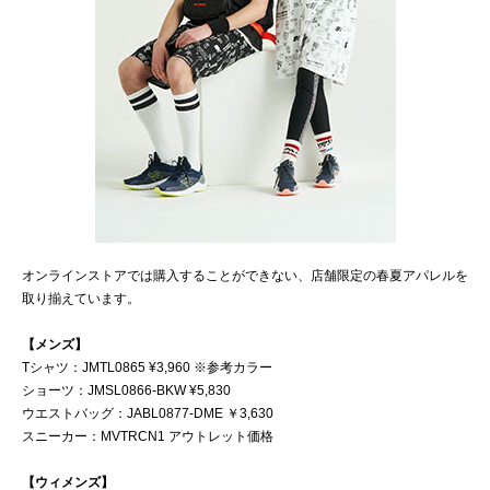
オンラインストアでは購入することができない、店舗限定の春夏アパレルを
取り揃えています。
【メンズ】
Tシャツ：JMTL0865 ¥3,960 ※参考カラー
ショーツ：JMSL0866-BKW ¥5,830
ウエストバッグ：JABL0877-DME ￥3,630
スニーカー：MVTRCN1 アウトレット価格
【ウィメンズ】