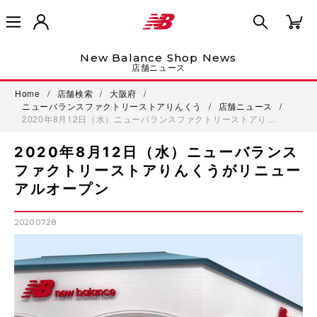
New Balance Shop News
店舗ニュース
Home
/
店舗検索
/
大阪府
/
ニューバランスファクトリーストアりんくう
/
店舗ニュース
/
2020年8月12日（水）ニューバランスファクトリーストアり…
2020年8月12日（水）ニューバランス
ファクトリーストアりんくうがリニュー
アルオープン
2020.07.28