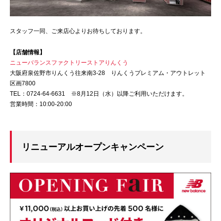
スタッフ一同、ご来店心よりお待ちしております。
【店舗情報】
ニューバランスファクトリーストアりんくう
大阪府泉佐野市りんくう往来南3-28 りんくうプレミアム・アウトレット
区画7800
TEL：0724-64-6631 ※8月12日（水）以降ご利用いただけます。
営業時間：10:00-20:00
リニューアルオープンキャンペーン