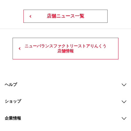
店舗ニュース一覧
ニューバランスファクトリーストアりんくう
店舗情報
ヘルプ
ショップ
企業情報