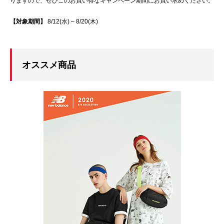
りますので、ぜひこのお買い得なキャンペーン期間にお買い求めください。
【対象期間】
8/12(水) – 8/20(木)
オススメ商品