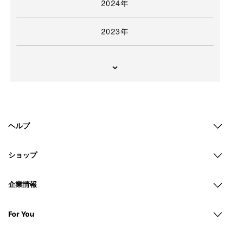
2024年
2023年
ヘルプ
ショップ
企業情報
For You