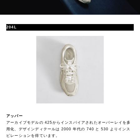
204L
アッパー
アーカイブモデルの 425からインスパイアされたオーバーレイを多
用化、デザインディテールは 2000 年代の 740 と 530 よりインス
ピレーションを得ています。