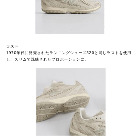
ラスト
1970年代に発売されたランニングシューズ320と同じラストを使用
し、スリムで洗練されたプロポーションに。