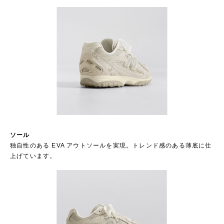
ソール
独自性のある EVA アウトソールを実現。トレンド感のある薄底に仕
上げています。