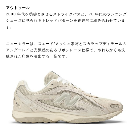
アウトソール
2000 年代を彷彿とさせるストライクパスと、70 年代のランニング
シューズに見られるトレッドパターンを創造的に組み合わせていま
す。
ニューカラーは、スエード/メッシュ素材とスカラップディテールの
アンダーレイと光沢感のあるリボンレース仕様で、やわらかくも洗
練された印象を演出する一足です。