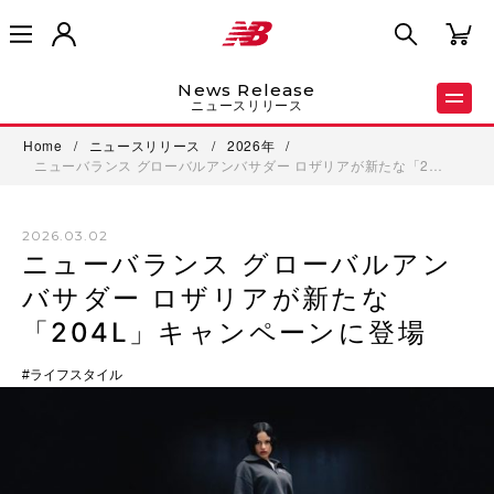
News Release
ニュースリリース
Home
/
ニュースリリース
/
2026年
/
ニューバランス グローバルアンバサダー ロザリアが新たな「2…
2026.03.02
ニューバランス グローバルアン
バサダー ロザリアが新たな
「204L」キャンペーンに登場
ライフスタイル