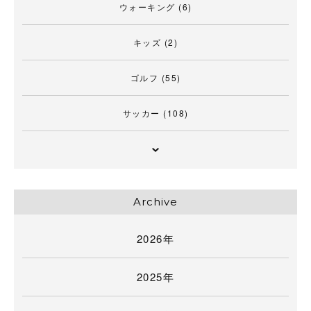
ウォーキング
(6)
キッズ
(2)
ゴルフ
(55)
サッカー
(108)
Archive
2026年
2025年