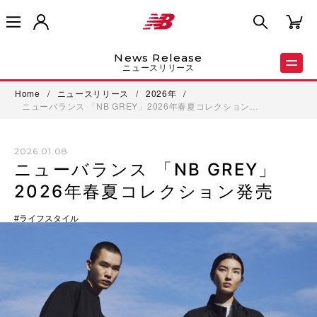
News Release
ニュースリリース
Home
/
ニュースリリース
/
2026年
/
ニューバランス 「NB GREY」2026年春夏コレクション…
2026.01.08
ニューバランス 「NB GREY」
2026年春夏コレクション発売
ライフスタイル