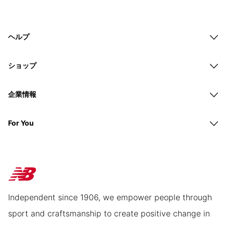
ヘルプ
ショップ
企業情報
For You
Independent since 1906, we empower people through
sport and craftsmanship to create positive change in