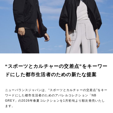
“スポーツとカルチャーの交差点”をキーワー
ドにした都市生活者のための新たな提案
ニューバランスジャパンは、“スポーツとカルチャーの交差点”をキー
ワードにした都市生活者のためのアパレルコレクション「NB
GREY」の2026年春夏コレクションを1月初旬より順次発売いたし
ます。