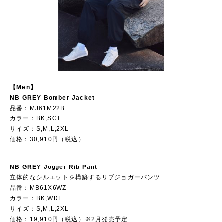
【Men】
NB GREY Bomber Jacket
品番：MJ61M22B
カラー：BK,SOT
サイズ：S,M,L,2XL
価格：30,910円（税込）
NB GREY Jogger Rib Pant
立体的なシルエットを構築するリブジョガーパンツ
品番：MB61X6WZ
カラー：BK,WDL
サイズ：S,M,L,2XL
価格：19,910円（税込）※2月発売予定