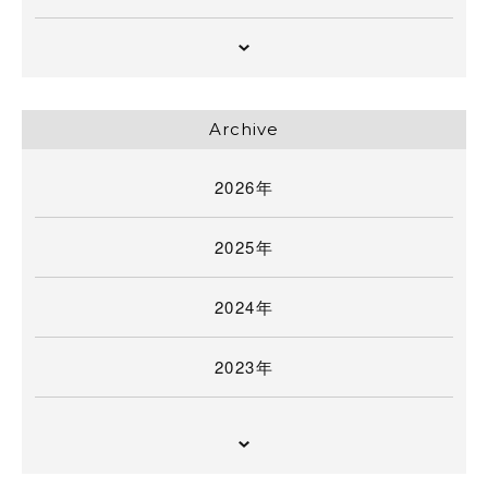
Archive
2026年
2025年
2024年
2023年