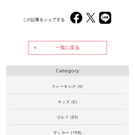
この記事をシェアする
一覧に戻る
Category
ウォーキング
(6)
キッズ
(2)
ゴルフ
(55)
サッカー
(108)