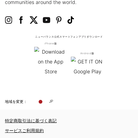
communities around the world.
ニューバランス公式スマートフォンアプリ
ダウンロード
iPhone版
Android版
地域を変更：
JP
特定商取引法に基づく表記
サービスご利用規約