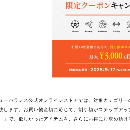
ューバランス公式オンラインストアでは、対象カテゴリー
致します。お買い物金額に応じて、割引額がステップアッ
）」で、欲しかったアイテムを、さらにお得にお求め頂け