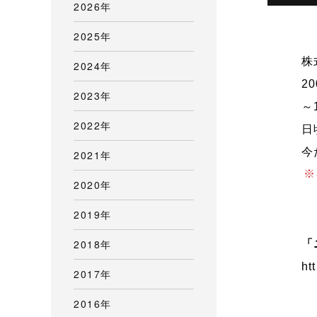
2026年
2025年
株
2024年
2
2023年
～
2022年
日
今
2021年
※
2020年
2019年
2018年
「
ht
2017年
2016年