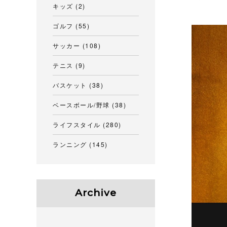
キッズ
(2)
ゴルフ
(55)
サッカー
(108)
テニス
(9)
バスケット
(38)
ベースボール/野球
(38)
ライフスタイル
(280)
ランニング
(145)
Archive