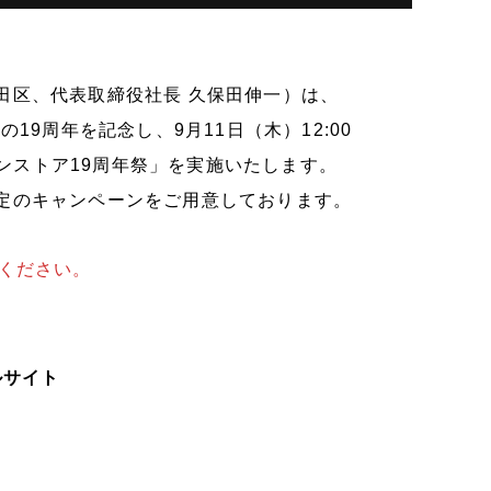
田区、代表取締役社長 久保田伸一）は、
19周年を記念し、9月11日（木）12:00
インストア19周年祭」を実施いたします。
定のキャンペーンをご用意しております。
ください。
ルサイト