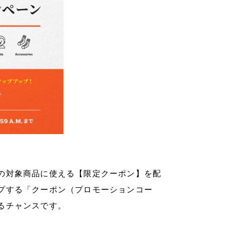
の対象商品に使える【限定クーポン】を配
プする「クーポン（プロモーションコー
るチャンスです。