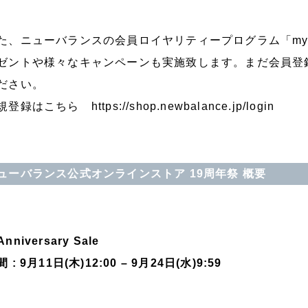
た、ニューバランスの会員ロイヤリティープログラム「my
ゼントや様々なキャンペーンも実施致します。まだ会員登
ださい。
規登録はこちら
https://shop.newbalance.jp/login
ューバランス公式オンラインストア 19周年祭 概要
nniversary Sale
 : 9月11日(木)12:00 – 9月24日(水)9:59