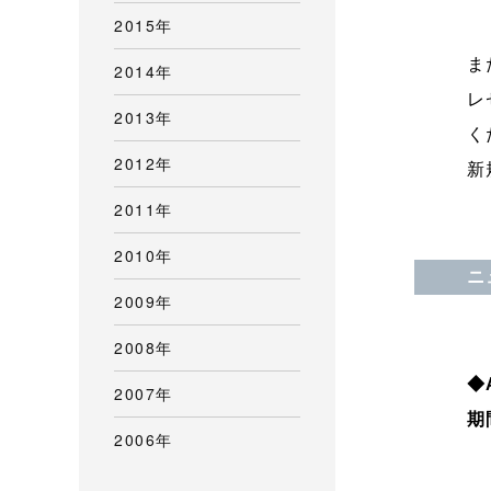
2015年
ま
2014年
レ
2013年
く
2012年
新
2011年
2010年
ニ
2009年
2008年
◆A
2007年
期間
2006年