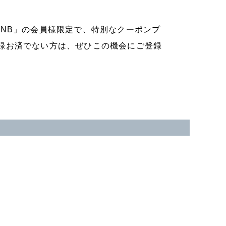
NB」の会員様限定で、特別なクーポンプ
録お済でない方は、ぜひこの機会にご登録