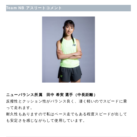
Team NB アスリートコメント
ニューバランス所属 田中 希実 選手（中長距離）
反撥性とクッション性がバランス良く、凄く軽いのでスピードに乗
って走れます。
耐久性もありますので私はペース走でもある程度スピードが出して
も安定さを感じながらして使用しています。