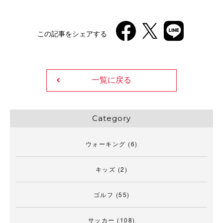
この記事をシェアする
一覧に戻る
Category
ウォーキング
(6)
キッズ
(2)
ゴルフ
(55)
サッカー
(108)