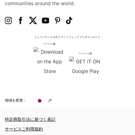
communities around the world.
ニューバランス公式スマートフォンアプリ
ダウンロード
iPhone版
Android版
地域を変更：
JP
特定商取引法に基づく表記
サービスご利用規約