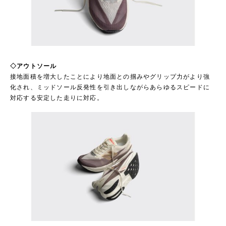
◇アウトソール
接地面積を増大したことにより地面との掴みやグリップ力がより強
化され、ミッドソール反発性を引き出しながらあらゆるスピードに
対応する安定した走りに対応。