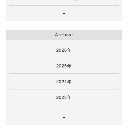
Archive
2026年
2025年
2024年
2023年