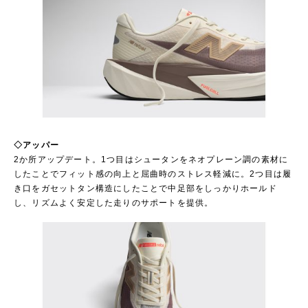
◇アッパー
2か所アップデート。1つ目はシュータンをネオプレーン調の素材に
したことでフィット感の向上と屈曲時のストレス軽減に。2つ目は履
き口をガセットタン構造にしたことで中足部をしっかりホールド
し、リズムよく安定した走りのサポートを提供。