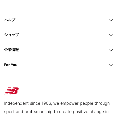
ヘルプ
ショップ
企業情報
For You
Independent since 1906, we empower people through
sport and craftsmanship to create positive change in