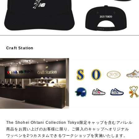
Craft Station
The Shohei Ohtani Collection Tokyo限定キャップを含むアパレル
商品をお買い上げのお客様に限り、ご購入のキャップへオリジナル
ワッペンを2つカスタムできるワークショップを実施いたします。