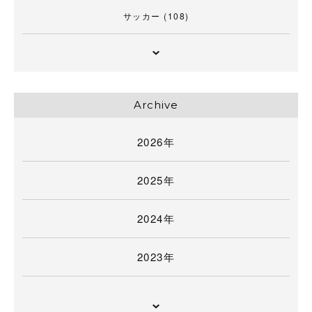
サッカー
(108)
Archive
2026年
2025年
2024年
2023年