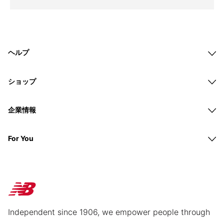
ヘルプ
ショップ
企業情報
For You
Independent since 1906, we empower people through