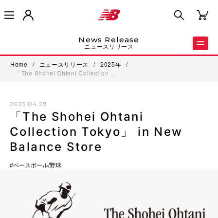
News Release
ニュースリリース
Home
/
ニュースリリース
/
2025年
/
「The Shohei Ohtani Collection …
2025.04.28
「The Shohei Ohtani
Collection Tokyo」 in New
Balance Store
ベースボール/野球