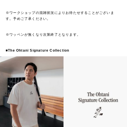
※ワークショップの混雑状況によりお待たせすることがございま
す。予めご了承ください。
※ワッペンが無くなり次第終了となります。
■
The Ohtani Signature Collection