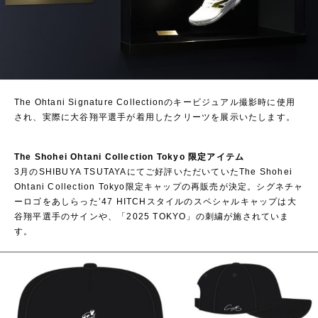
The Ohtani Signature Collectionのキービジュアル撮影時に使用
され、実際に大谷翔平選手が着用したクリーツを展示いたします。
The Shohei Ohtani Collection Tokyo 限定アイテム
3月のSHIBUYA TSUTAYAにてご好評いただいていたThe Shohei
Ohtani Collection Tokyo限定キャップの再販売が決定。シグネチャ
ーロゴをあしらった’47 HITCHスタイルのスペシャルキャップは大
谷翔平選手のサインや、「2025 TOKYO」の刺繍が施されていま
す。