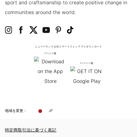
sport and craftsmanship to create positive change in
communities around the world.
ニューバランス公式スマートフォンアプリ
ダウンロード
iPhone版
Android版
地域を変更：
JP
特定商取引法に基づく表記