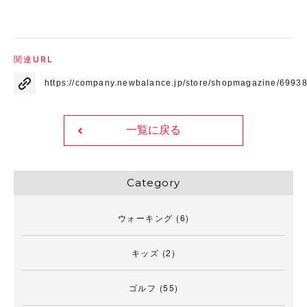
関連URL
https://company.newbalance.jp/store/shopmagazine/6993
一覧に戻る
Category
ウォーキング
(6)
キッズ
(2)
ゴルフ
(55)