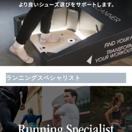
ランニングスペシャリスト