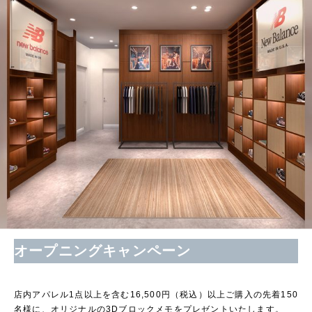
オープニングキャンペーン
店内アパレル1点以上を含む16,500円（税込）以上ご購入の先着150
名様に、オリジナルの3Dブロックメモをプレゼントいたします。