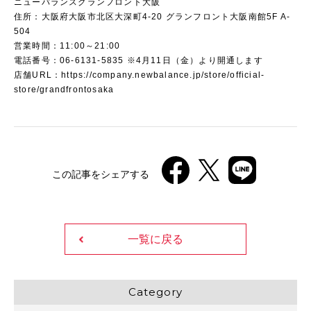
ニューバランスグランフロント大阪
住所：大阪府大阪市北区大深町4-20 グランフロント大阪南館5F A-
504
営業時間：11:00～21:00
電話番号：06-6131-5835 ※4月11日（金）より開通します
店舗URL：
https://company.newbalance.jp/store/official-
store/grandfrontosaka
この記事をシェアする
一覧に戻る
Category