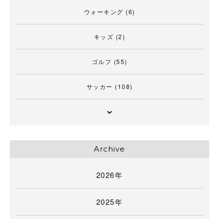
ウォーキング
(6)
キッズ
(2)
ゴルフ
(55)
サッカー
(108)
Archive
2026年
2025年