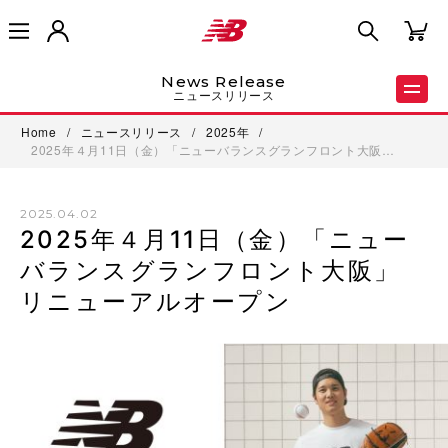
News Release
ニュースリリース
Home
/
ニュースリリース
/
2025年
/
2025年４月11日（金）「ニューバランスグランフロント大阪…
2025.04.02
2025年４月11日（金）「ニュー
バランスグランフロント大阪」
リニューアルオープン