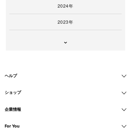
2024年
2023年
ヘルプ
ショップ
企業情報
For You