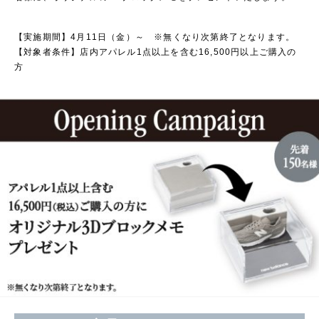
【実施期間】4月11日（金）～ ※無くなり次第終了となります。
【対象者条件】店内アパレル1点以上を含む16,500円以上ご購入の
方