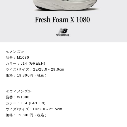
≪メンズ≫
品番：M1080
カラー：J14 (GREEN)
ウイズ/サイズ：2E/25.0～29.0cm
価格：19,800円（税込）
≪ウィメンズ≫
品番：W1080
カラー：F14 (GREEN)
ウイズ/サイズ：D/22.0～25.5cm
価格：19,800円（税込）