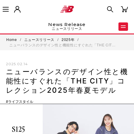
News Release
ニュースリリース
Home
/
ニュースリリース
/
2025年
/
ニューバランスのデザイン性と機能性にすぐれた「THE CIT…
2025.02.14
ニューバランスのデザイン性と機
能性にすぐれた「THE CITY」コ
レクション2025年春夏モデル
ライフスタイル