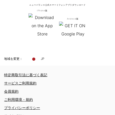
ニューバランス公式スマートフォンアプリ
ダウンロード
iPhone版
Android版
地域を変更：
JP
特定商取引法に基づく表記
サービスご利用規約
会員規約
ご利用環境・規約
プライバシーポリシー