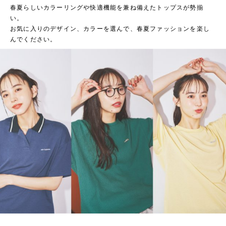
春夏らしいカラーリングや快適機能を兼ね備えたトップスが勢揃
い。
お気に入りのデザイン、カラーを選んで、春夏ファッションを楽し
んでください。