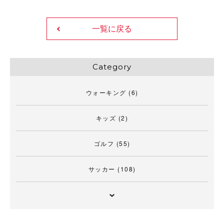
一覧に戻る
Category
ウォーキング
(6)
キッズ
(2)
ゴルフ
(55)
サッカー
(108)