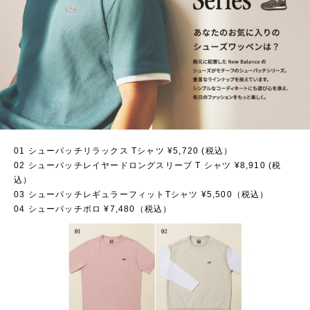
01 シューパッチリラックス Tシャツ ¥5,720 (税込）
02 シューパッチレイヤードロングスリーブ T シャツ ¥8,910 (税
込）
03 シューパッチレギュラーフィットTシャツ ¥5,500（税込）
04 シューパッチポロ ¥7,480（税込）