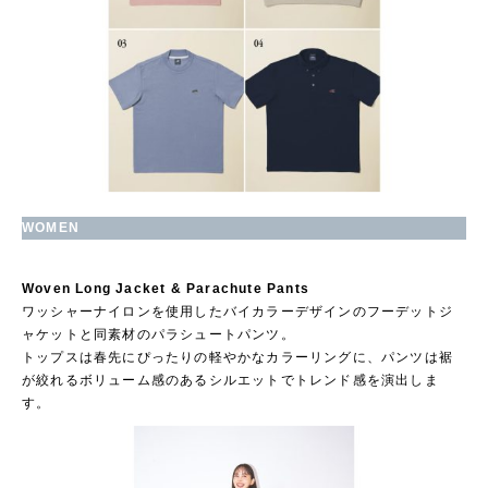
WOMEN
Woven Long Jacket & Parachute Pants
ワッシャーナイロンを使用したバイカラーデザインのフーデットジ
ャケットと同素材のパラシュートパンツ。
トップスは春先にぴったりの軽やかなカラーリングに、パンツは裾
が絞れるボリューム感のあるシルエットでトレンド感を演出しま
す。