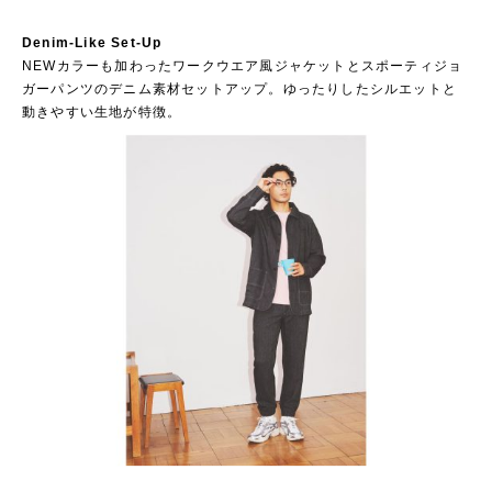
Denim-Like Set-Up
NEWカラーも加わったワークウエア風ジャケットとスポーティジョ
ガーパンツのデニム素材セットアップ。ゆったりしたシルエットと
動きやすい生地が特徴。