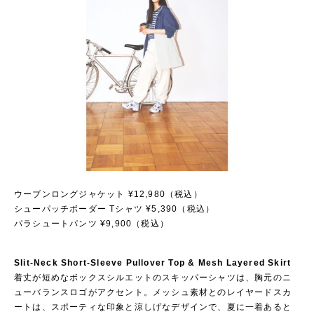
ウーブンロングジャケット ¥12,980（税込）
シューパッチボーダー Tシャツ ¥5,390（税込）
パラシュートパンツ ¥9,900（税込）
Slit-Neck Short-Sleeve Pullover Top & Mesh Layered Skirt
着丈が短めなボックスシルエットのスキッパーシャツは、胸元のニ
ューバランスロゴがアクセント。メッシュ素材とのレイヤードスカ
ートは、スポーティな印象と涼しげなデザインで、夏に一着あると