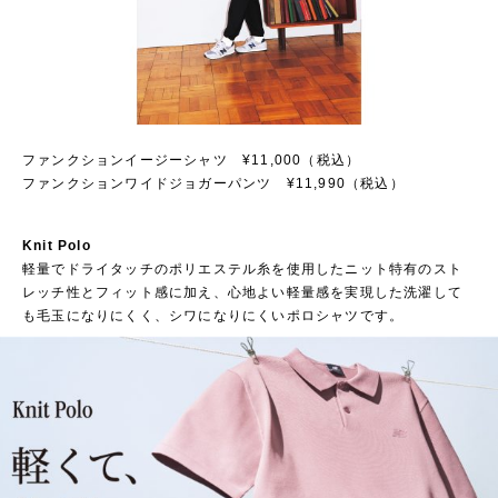
ファンクションイージーシャツ ¥11,000（税込）
ファンクションワイドジョガーパンツ ¥11,990（税込）
Knit Polo
軽量でドライタッチのポリエステル糸を使用したニット特有のスト
レッチ性とフィット感に加え、心地よい軽量感を実現した洗濯して
も毛玉になりにくく、シワになりにくいポロシャツです。