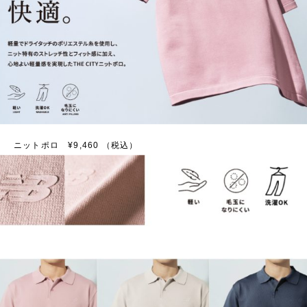
ニットポロ ¥9,460 （税込）