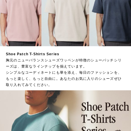
Shoe Patch T-Shirts Series
胸元のニューバランスシューズワッペンが特徴のシューパッチシリ
ーズは、豊富なラインナップを揃えています。
シンプルなコーディネートにも華を添え、毎日のファッションを、
もっと楽しく、もっと自由に。あなたのお気に入りのシューズぜひ
取り入れてみてください。