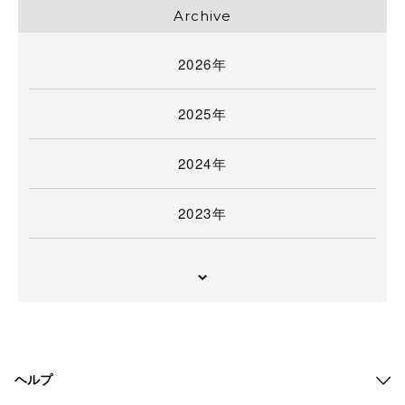
Archive
2026年
2025年
2024年
2023年
ヘルプ