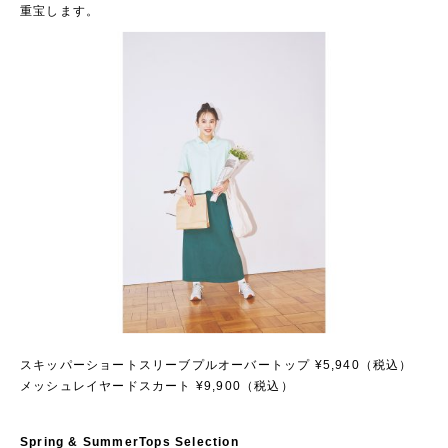
重宝します。
スキッパーショートスリーブプルオーバートップ ¥5,940（税込）
メッシュレイヤードスカート ¥9,900（税込）
Spring & SummerTops Selection