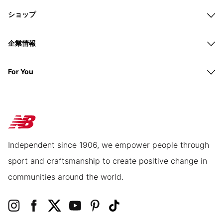
ショップ
企業情報
For You
Independent since 1906, we empower people through
sport and craftsmanship to create positive change in
communities around the world.