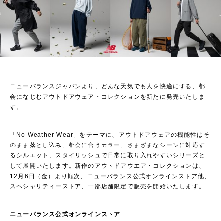
ニューバランスジャパンより、どんな天気でも人を快適にする、都
会になじむアウトドアウェア・コレクションを新たに発売いたしま
す。
「No Weather Wear」をテーマに、アウトドアウェアの機能性はそ
のまま落とし込み、都会に合うカラー、さまざまなシーンに対応す
るシルエット、スタイリッシュで日常に取り入れやすいシリーズと
して展開いたします。新作のアウトドアウエア・コレクションは、
12月6日（金）より順次、ニューバランス公式オンラインストア他、
スペシャリティーストア、一部店舗限定で販売を開始いたします。
ニューバランス公式オンラインストア