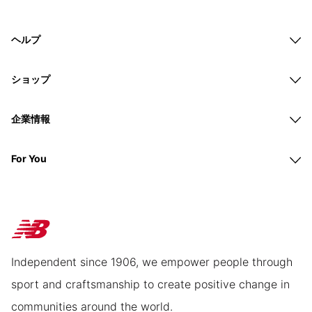
ヘルプ
ショップ
企業情報
For You
Independent since 1906, we empower people through
sport and craftsmanship to create positive change in
communities around the world.