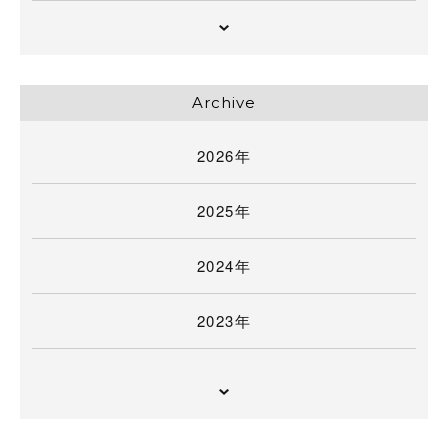
Archive
2026年
2025年
2024年
2023年