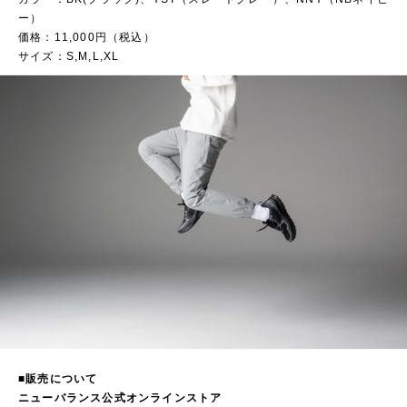
ー）
価格：11,000円（税込）
サイズ：S,M,L,XL
■販売について
ニューバランス公式オンラインストア