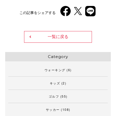
この記事をシェアする
一覧に戻る
Category
ウォーキング
(6)
キッズ
(2)
ゴルフ
(55)
サッカー
(108)