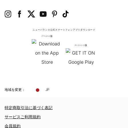
ニューバランス公式スマートフォンアプリ
ダウンロード
iPhone版
Android版
地域を変更：
JP
特定商取引法に基づく表記
サービスご利用規約
会員規約