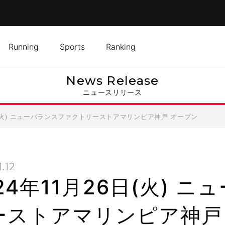
Running
Sports
Ranking
News Release
ニュースリリース
6日(火) ニューバランスファクトリーストアマリンピア神戸 オープン
1.12
24年11月26日(火) 
ーストアマリンピア神戸