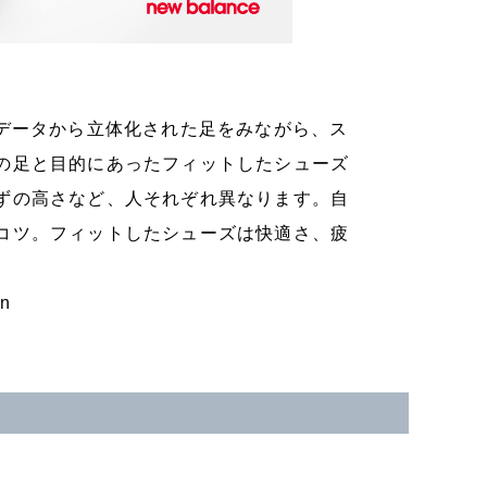
測データから立体化された足をみながら、ス
の足と目的にあったフィットしたシューズ
ずの高さなど、人それぞれ異なります。自
コツ。フィットしたシューズは快適さ、疲
an