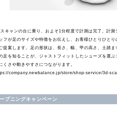
Dスキャンの台に乗り、およそ1分程度で計測は完了。計
ッフが足のサイズや特徴をお伝えし、お客様ひとりひとり
ご提案します。足の形状は、長さ、幅、甲の高さ、土踏ま
の足を知ることが、ジャストフィットしたシューズを選ぶ
にくさや動きやすさにつながります。
tps://company.newbalance.jp/store/shop-service/3d-sc
ープニングキャンペーン