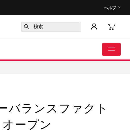
ヘルプ
ニューバランスファクト
 オープン