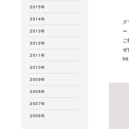
2015年
2014年
グ
2013年
ー
ご
2012年
ぜ
2011年
ht
2010年
2009年
2008年
2007年
2006年