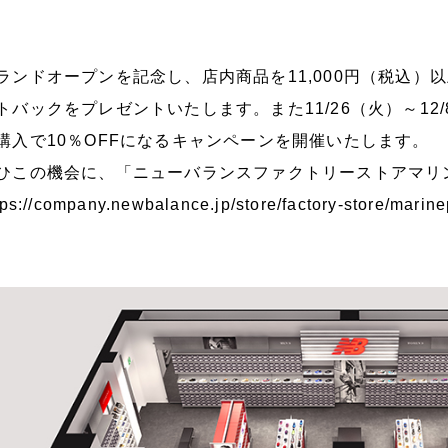
ランドオープンを記念し、店内商品を11,000円（税込）
トバックをプレゼントいたします。また11/26（火）～12
購入で10％OFFになるキャンペーンを開催いたします。
ひこの機会に、「ニューバランスファクトリーストアマリ
tps://company.newbalance.jp/store/factory-store/marin