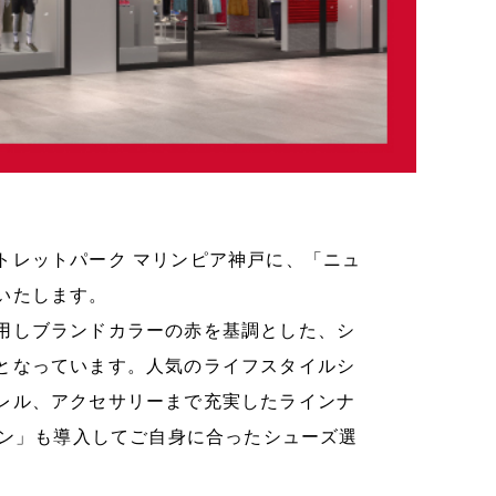
レットパーク マリンピア神戸に、「ニュ
いたします。
用しブランドカラーの赤を基調とした、シ
となっています。人気のライフスタイルシ
レル、アクセサリーまで充実したラインナ
ャン」も導入してご自身に合ったシューズ選