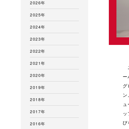
2026年
2025年
2024年
2023年
2022年
2021年
ニ
2020年
ー
グ
2019年
ン
2018年
ュ
2017年
ッ
び
2016年