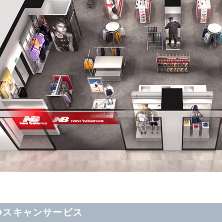
Dスキャンサービス