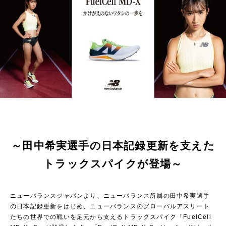
～田中希実選手の日本記録更新を支えた
トラックスパイクが登場～
ニューバランスジャパンより、ニューバランス所属の田中希実選手
の日本記録更新をはじめ、ニューバランスのグローバルアスリート
たちの世界での戦いを足元から支えるトラックスパイク「FuelCell