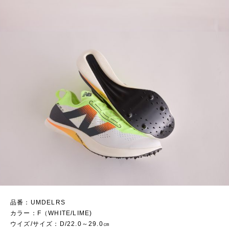
品番：UMDELRS
カラー：F（WHITE/LIME)
ウイズ/サイズ：D/22.0～29.0㎝