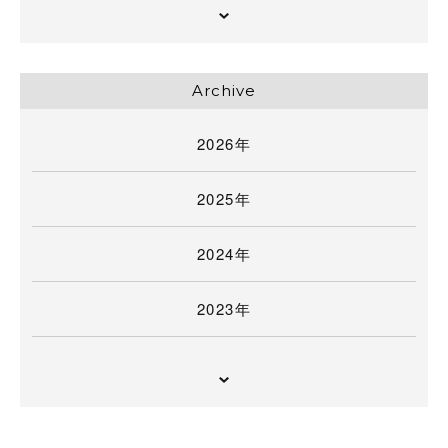
Archive
2026年
2025年
2024年
2023年