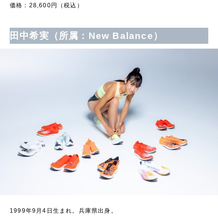
価格：28,600円（税込）
田中希実（所属：New Balance）
1999年9月4日生まれ。兵庫県出身。