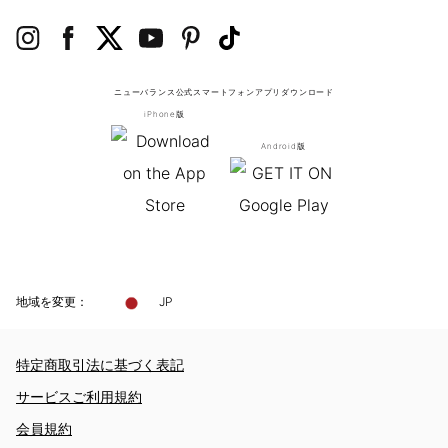
ニューバランス公式スマートフォンアプリ
ダウンロード
iPhone版
Android版
地域を変更：
JP
特定商取引法に基づく表記
サービスご利用規約
会員規約