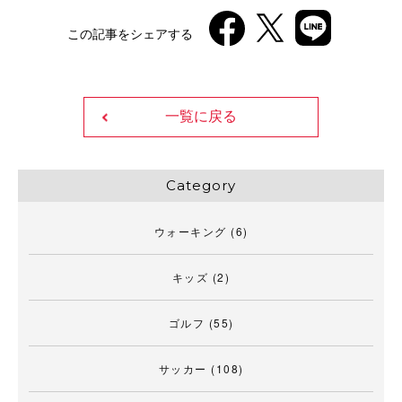
この記事をシェアする
一覧に戻る
Category
ウォーキング
(6)
キッズ
(2)
ゴルフ
(55)
サッカー
(108)