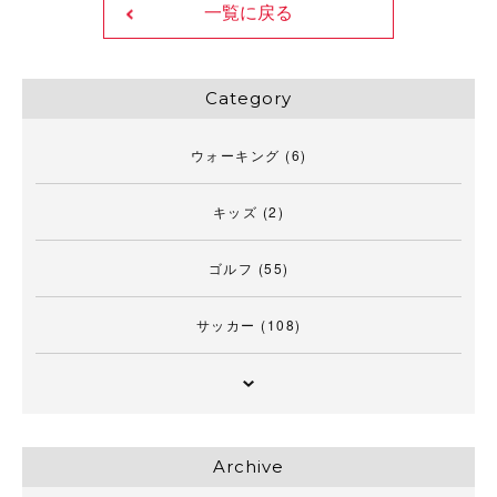
一覧に戻る
Category
ウォーキング
(6)
キッズ
(2)
ゴルフ
(55)
サッカー
(108)
Archive