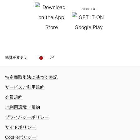
Android版
地域を変更：
JP
特定商取引法に基づく表記
サービスご利用規約
会員規約
ご利用環境・規約
プライバシーポリシー
サイトポリシー
Cookieポリシー