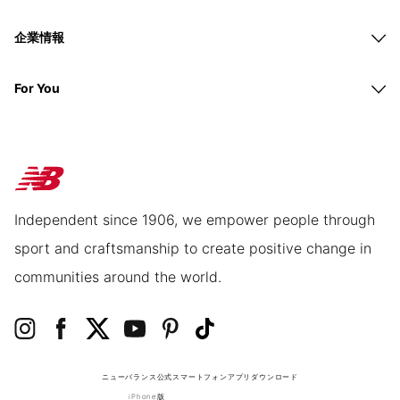
企業情報
For You
Independent since 1906, we empower people through
sport and craftsmanship to create positive change in
communities around the world.
ニューバランス公式スマートフォンアプリ
ダウンロード
iPhone版