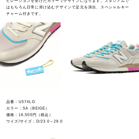
ピレーションを受けたカラーでデザインになります。スタジアムで
はもちろん日常に溶け込むデザインで足元を演出、スペシャルキー
チャーム付きです。
品番：U574LG
カラー：SA（BEIGE）
価格：16,500円（税込）
ウイズ/サイズ：D/23.0～29.0