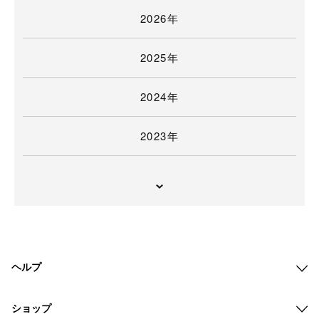
2026年
2025年
2024年
2023年
ヘルプ
ショップ