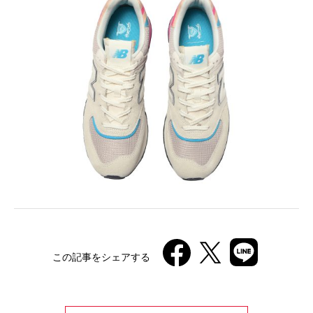
この記事をシェアする