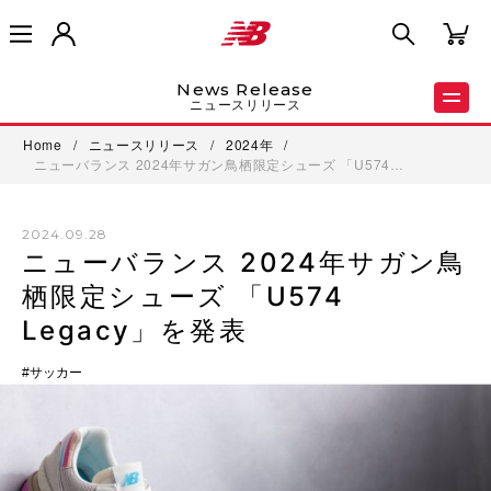
News Release
ニュースリリース
Home
/
ニュースリリース
/
2024年
/
ニューバランス 2024年サガン鳥栖限定シューズ 「U574…
2024.09.28
ニューバランス 2024年サガン鳥
栖限定シューズ 「U574
Legacy」を発表
サッカー