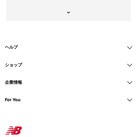
ヘルプ
ショップ
企業情報
For You