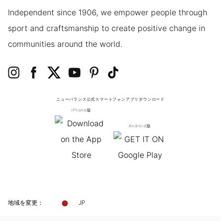
Independent since 1906, we empower people through
sport and craftsmanship to create positive change in
communities around the world.
ニューバランス公式スマートフォンアプリ
ダウンロード
iPhone版
Android版
地域を変更：
JP