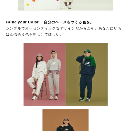
Faind your Color. 自分のベースをつくる色を。
シンプルでオーセンティックなデザインだからこそ、あなたにいち
ばん似合う色を見つけてほしい。