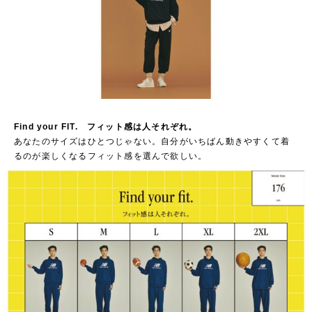
Find your FIT. フィット感は人それぞれ。
あなたのサイズはひとつじゃない。自分がいちばん動きやすくて着
るのが楽しくなるフィット感を選んで欲しい。