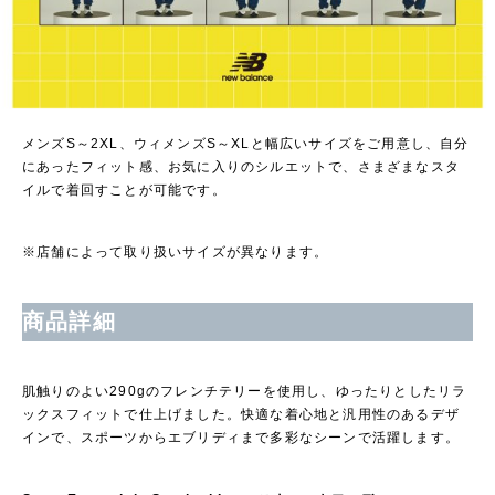
メンズS～2XL、ウィメンズS～XLと幅広いサイズをご用意し、自分
にあったフィット感、お気に入りのシルエットで、さまざまなスタ
イルで着回すことが可能です。
※店舗によって取り扱いサイズが異なります。
商品詳細
肌触りのよい290gのフレンチテリーを使用し、ゆったりとしたリラ
ックスフィットで仕上げました。快適な着心地と汎用性のあるデザ
インで、スポーツからエブリディまで多彩なシーンで活躍します。