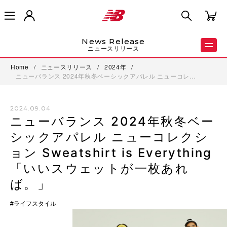
News Release
ニュースリリース
Home
/
ニュースリリース
/
2024年
/
ニューバランス 2024年秋冬ベーシックアパレル ニューコレ…
2024.09.04
ニューバランス 2024年秋冬ベー
シックアパレル ニューコレクシ
ョン Sweatshirt is Everything
「いいスウェットが一枚あれ
ば。」
ライフスタイル