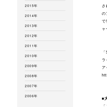
2015年
さ
の
2014年
で
2013年
ャ
2012年
2011年
「
2010年
ラ
2009年
ア
ht
2008年
2007年
2006年
■
「