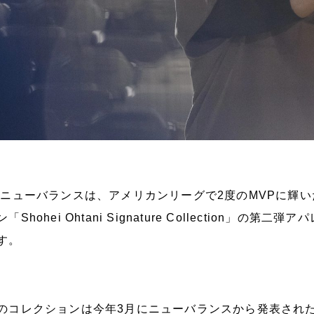
ューバランスは、アメリカンリーグで2度のMVPに輝い
ン「Shohei Ohtani Signature Collection」
す。
のコレクションは今年3月にニューバランスから発表され