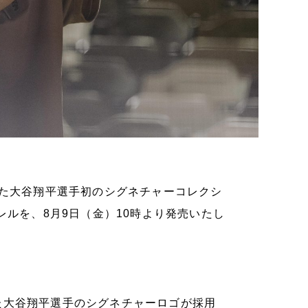
た大谷翔平選手初のシグネチャーコレクシ
の第二弾アパレルを、8月9日（金）10時より発売いたし
た大谷翔平選手のシグネチャーロゴが採用