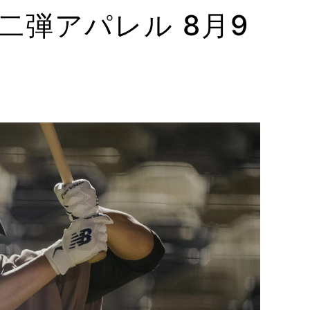
on」第二弾アパレル 8月9