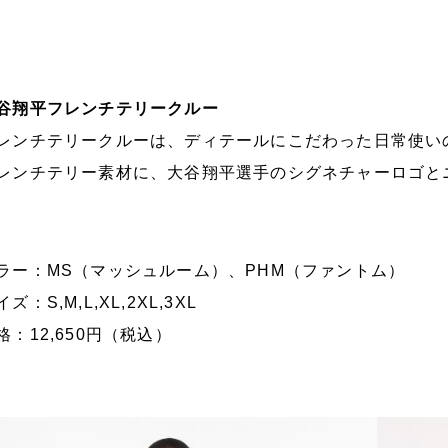
谷翔平フレンチテリークルー
レンチテリークルーは、ディテールにこだわった日常使い
レンチテリー素材に、大谷翔平選手のシグネチャーロゴと
ラー：MS（マッシュルーム）、PHM（ファントム）
ズ：S,M,L,XL,2XL,3XL
格：12,650円（税込）