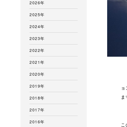
2026年
2025年
2024年
2023年
2022年
2021年
2020年
ニ
2019年
ョ
ま
2018年
2017年
2016年
こ