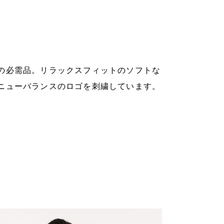
の必需品。リラックスフィットのソフトな
ニューバランスのロゴを刺繍しています。