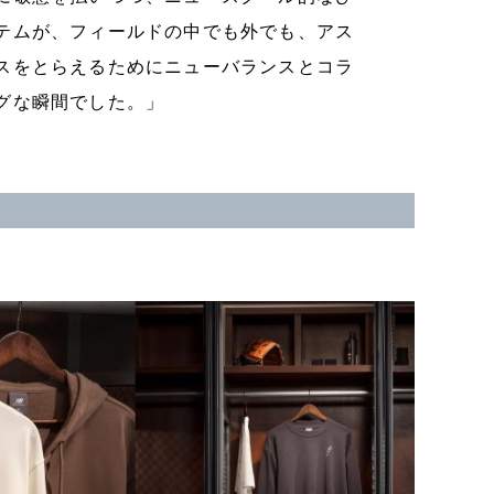
テムが、フィールドの中でも外でも、アス
スをとらえるためにニューバランスとコラ
グな瞬間でした。」