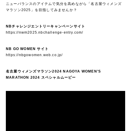
ニューバランスのアイテムで気分を高めながら「名古屋ウィメンズ
マラソン2025」を目指してみませんか？
NBチャレンジエントリーキャンペーンサイト
https://nwm2025.nbchallenge-entry.com/
NB GO WOMEN
サイト
https://nbgowomen.web.co.jp/
名古屋ウィメンズマラソン2024 NAGOYA WOMEN’S
MARATHON 2024 スペシャルムービー