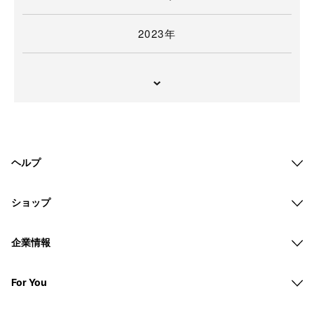
2023年
ヘルプ
ショップ
企業情報
For You