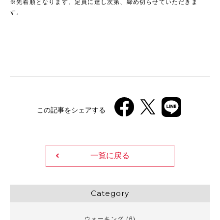
※先着順となります。定員に達し次第、締め切らせていただきま
す。
この記事をシェアする
一覧に戻る
Category
ウォーキング
(6)