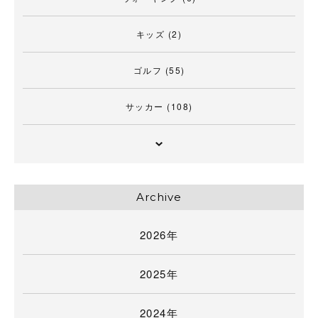
キッズ
(2)
ゴルフ
(55)
サッカー
(108)
Archive
2026年
2025年
2024年