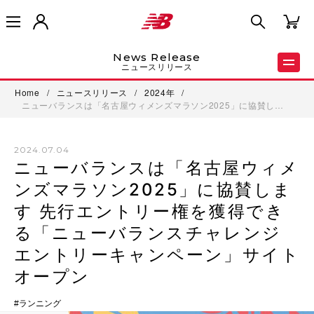
News Release
ニュースリリース
Home
/
ニュースリリース
/
2024年
/
ニューバランスは「名古屋ウィメンズマラソン2025」に協賛し…
2024.07.04
ニューバランスは「名古屋ウィメ
ンズマラソン2025」に協賛しま
す 先行エントリー権を獲得でき
る「ニューバランスチャレンジ
エントリーキャンペーン」サイト
オープン
ランニング