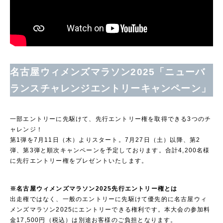
名古屋ウィメンズマラソン2025「ニューバ
ランスチャレンジエントリーキャンペーン」
一部エントリーに先駆けて、先行エントリー権を取得できる3つのチ
ャレンジ！
第1弾を7月11日（木）よりスタート。7月27日（土）以降、第2
弾、第3弾と順次キャンペーンを予定しております。合計4,200名様
に先行エントリー権をプレゼントいたします。
※名古屋ウィメンズマラソン2025先行エントリー権とは
出走権ではなく、一般のエントリーに先駆けて優先的に名古屋ウィ
メンズマラソン2025にエントリーできる権利です。本大会の参加料
金17,500円（税込）は別途お客様のご負担となります。