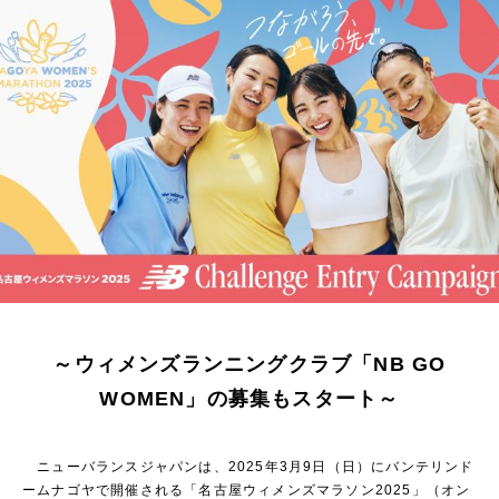
～
ウィメンズランニングクラブ「NB GO
WOMEN」の募集もスタート
～
ニューバランスジャパンは、2025年3月9日（日）にバンテリンド
ームナゴヤで開催される「名古屋ウィメンズマラソン2025」（オン