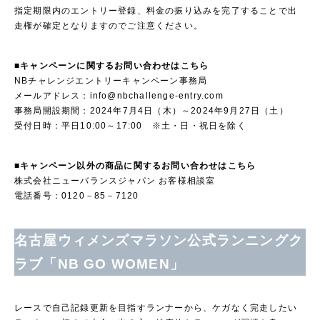
指定期限内のエントリー登録、料金の振り込みを完了することで出
走権が確定となりますのでご注意ください。
■キャンペーンに関するお問い合わせはこちら
NBチャレンジエントリーキャンペーン事務局
メールアドレス：
info@nbchallenge-entry.com
事務局開設期間：2024年7月4日（木）～2024年9月27日（土）
受付日時：平日10:00～17:00 ※土・日・祝日を除く
■キャンペーン以外の商品に関するお問い合わせはこちら
株式会社ニューバランスジャパン お客様相談室
電話番号：0120－85－7120
名古屋ウィメンズマラソン公式ランニングク
ラブ「NB GO WOMEN」
レースで自己記録更新を目指すランナーから、ケガなく完走したい