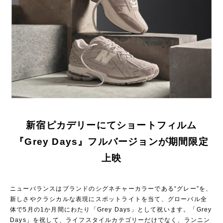
新宿ピカデリーにてショートフィルム
『Grey Days』フルバージョンが期間限定
上映
ニューバランスはブランドのシグネチャーカラーである“グレー”を、
新しさやクラシカルな表現にスポットライトを当て、グローバル全
体で5月の1か月間にわたり「Grey Days」として祝います。「Grey
Days」を祝して、ライフスタイルカテゴリーだけでなく、ランニン