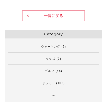
一覧に戻る
Category
ウォーキング
(6)
キッズ
(2)
ゴルフ
(55)
サッカー
(108)