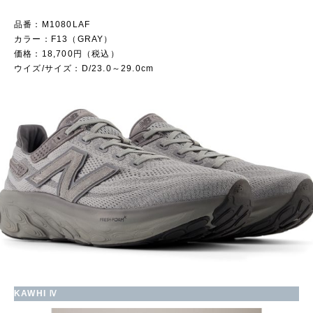
品番：M1080LAF
カラー：F13（GRAY）
価格：18,700円（税込）
ウイズ/サイズ：D/23.0～29.0cm
KAWHI Ⅳ