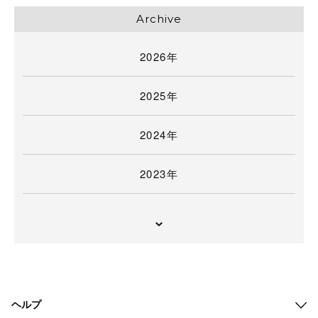
Archive
2026年
2025年
2024年
2023年
ヘルプ