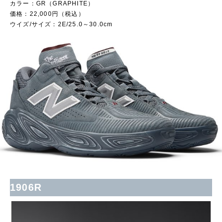
カラー：GR（GRAPHITE）
価格：22,000円（税込）
ウイズ/サイズ：2E/25.0～30.0cm
1906R