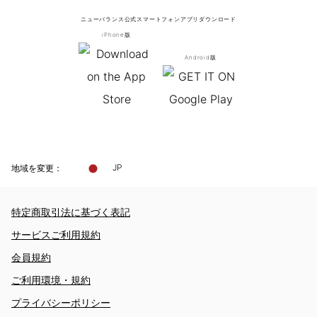
ニューバランス公式スマートフォンアプリ
ダウンロード
iPhone版
Android版
地域を変更：
JP
特定商取引法に基づく表記
サービスご利用規約
会員規約
ご利用環境・規約
プライバシーポリシー