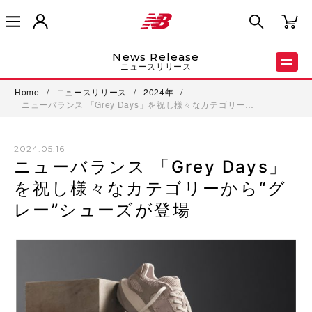
News Release
ニュースリリース
Home
/
ニュースリリース
/
2024年
/
ニューバランス 「Grey Days」を祝し様々なカテゴリー…
2024.05.16
ニューバランス 「Grey Days」
を祝し様々なカテゴリーから“グ
レー”シューズが登場