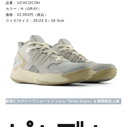
品番：UCHCOCOH
カラー：H（GRAY）
価格：22,000円（税込）
ウイズ/サイズ：2E/23.0～28.5cm
新宿ピカデリーでショートフィルム『Grey Days』を期間限定上映