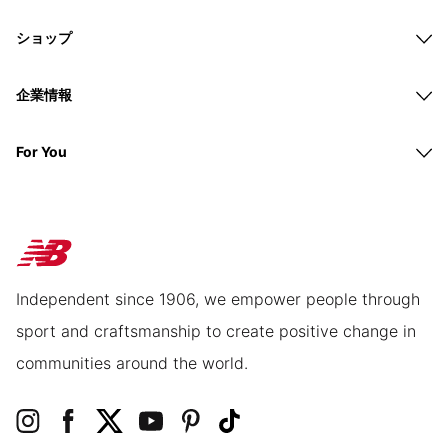
ショップ
企業情報
For You
Independent since 1906, we empower people through
sport and craftsmanship to create positive change in
communities around the world.