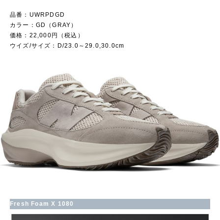
品番：UWRPDGD
カラー：GD（GRAY）
価格：22,000円（税込）
ウイズ/サイズ：D/23.0～29.0,30.0cm
Fresh Foam X 1080