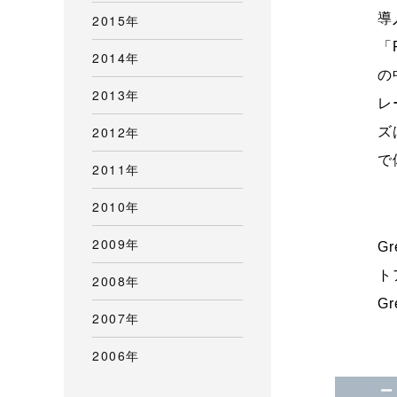
導
2015年
「
2014年
の
2013年
レ
2012年
ズ
で
2011年
2010年
2009年
G
ト
2008年
G
2007年
2006年