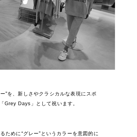
ー”を、新しさやクラシカルな表現にスポ
rey Days」として祝います。
るために“グレー”というカラーを意図的に