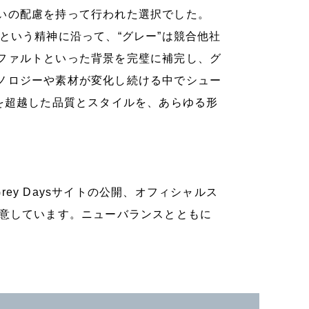
いの配慮を持って行われた選択でした。
くこと）という精神に沿って、“グレー”は競合他社
ファルトといった背景を完璧に補完し、グ
ノロジーや素材が変化し続ける中でシュー
を超越した品質とスタイルを、あらゆる形
Grey Daysサイトの公開、オフィシャルス
用意しています。ニューバランスとともに