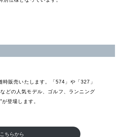
を随時販売いたします。「574」や「327」
6」などの人気モデル、ゴルフ、ランニング
”が登場します。
覧はこちらから