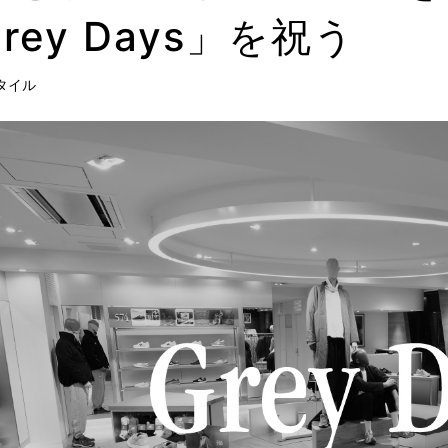
rey Days」を祝う
タイル