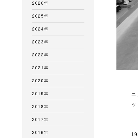
2026年
2025年
2024年
2023年
2022年
2021年
2020年
2019年
ニ
ッ
2018年
2017年
2016年
1