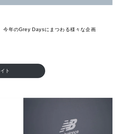
今年のGrey Daysにまつわる様々な企画
サイト