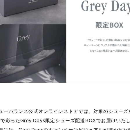
ューバランス公式オンラインストアでは、対象のシューズ
”で彩ったGrey Days限定シューズ配送BOXでお届けいた
側には、Grey Daysのキャンペーンビジュアルが描かれ