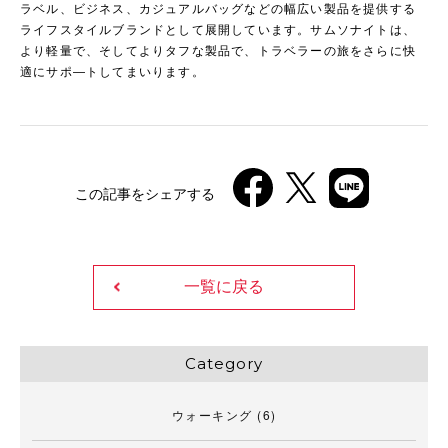
ラベル、ビジネス、カジュアルバッグなどの幅広い製品を提供する
ライフスタイルブランドとして展開しています。サムソナイトは、
より軽量で、そしてよりタフな製品で、トラベラーの旅をさらに快
適にサポ―トしてまいります。
この記事をシェアする
一覧に戻る
Category
ウォーキング
(6)