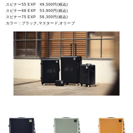
スピナー55 EXP 49,500円(税込)
スピナー68 EXP 53,900円(税込)
スピナー75 EXP 58,300円(税込)
カラー：ブラック,マスタード,オリーブ