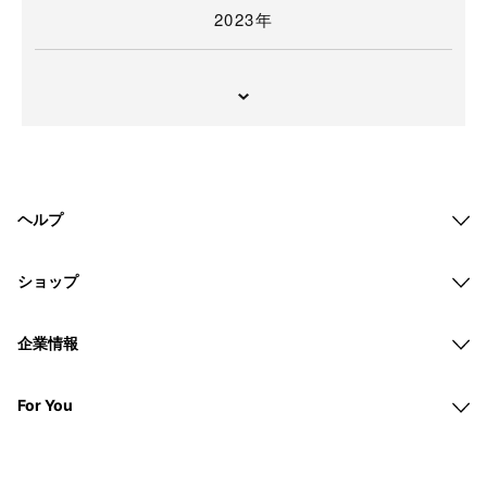
2023年
ヘルプ
ショップ
企業情報
For You