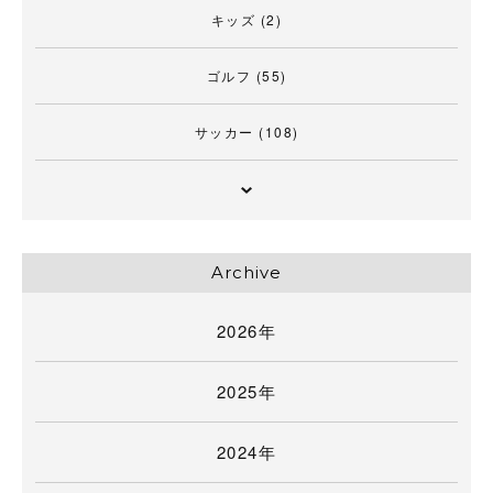
キッズ
(2)
ゴルフ
(55)
サッカー
(108)
Archive
2026年
2025年
2024年