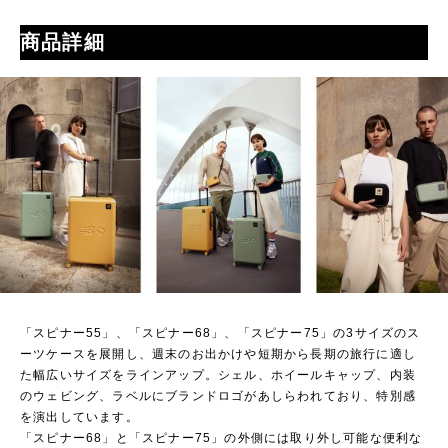
商品詳細
「スピナー55」、「スピナー68」、「スピナー75」の3サイズのス
ーツケースを展開し、週末のお出かけや短期から長期の旅行に適し
た幅広いサイズをラインアップ。シェル、ホイールキャップ、内装
のウェビング、ラベルにブランドロゴがあしらわれており、特別感
を演出しています。
「スピナー68」と「スピナー75」の外側には取り外し可能な便利な