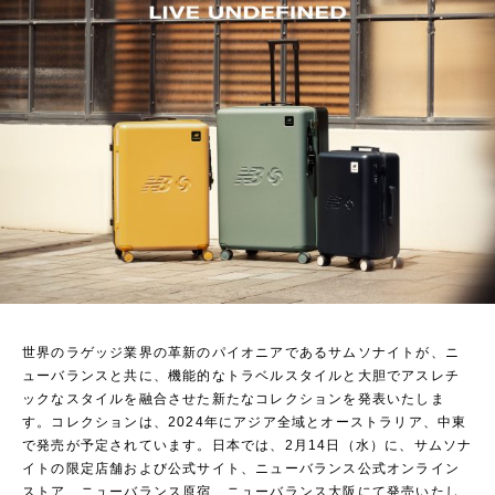
世界のラゲッジ業界の革新のパイオニアであるサムソナイトが、ニ
ューバランスと共に、機能的なトラベルスタイルと大胆でアスレチ
ックなスタイルを融合させた新たなコレクションを発表いたしま
す。コレクションは、2024年にアジア全域とオーストラリア、中東
で発売が予定されています。日本では、2月14日（水）に、サムソナ
イトの限定店舗および公式サイト、ニューバランス公式オンライン
ストア、ニューバランス原宿、ニューバランス大阪にて発売いたし