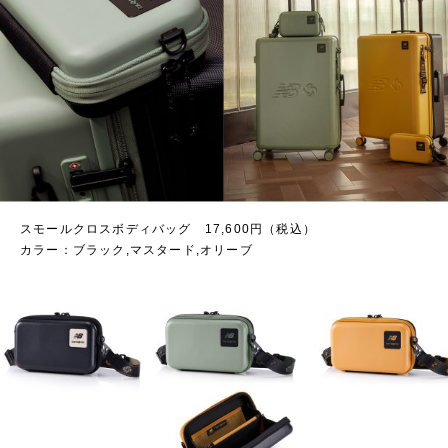
スモールクロスボディバッグ 17,600円（税込）
カラー：ブラック,マスタード,オリーブ