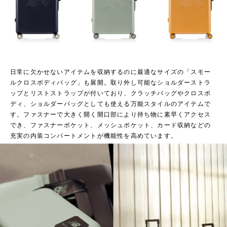
日常に欠かせないアイテムを収納するのに最適なサイズの「スモー
ルクロスボディバッグ」も展開。取り外し可能なショルダーストラ
ップとリストストラップが付いており、クラッチバッグやクロスボ
ディ、ショルダーバッグとしても使える万能スタイルのアイテムで
す。ファスナーで大きく開く開口部により持ち物に素早くアクセス
でき、ファスナーポケット、メッシュポケット、カード収納などの
充実の内装コンパートメントが機能性を高めています。