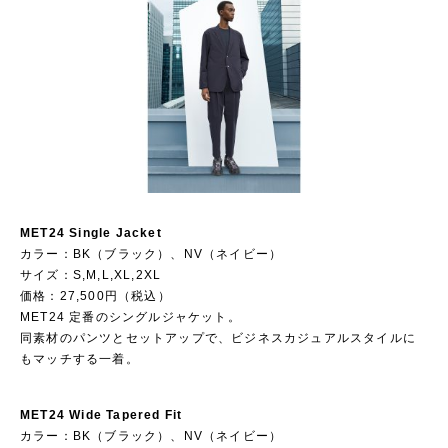
MET24 Single Jacket
カラー：BK（ブラック）、NV（ネイビー）
サイズ：S,M,L,XL,2XL
価格：27,500円（税込）
MET24 定番のシングルジャケット。
同素材のパンツとセットアップで、ビジネスカジュアルスタイルに
もマッチする一着。
MET24 Wide Tapered Fit
カラー：BK（ブラック）、NV（ネイビー）