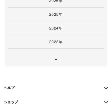
2026年
2025年
2024年
2023年
ヘルプ
ショップ