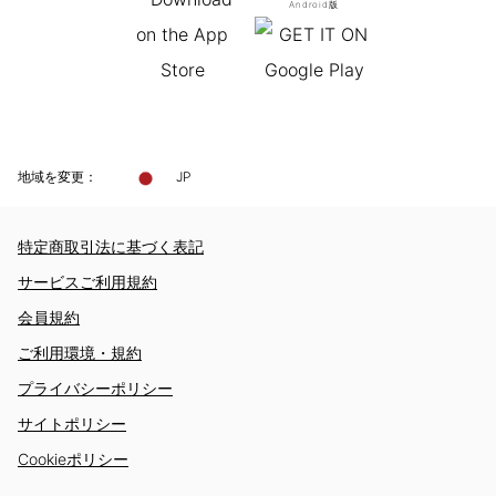
Android版
地域を変更：
JP
特定商取引法に基づく表記
サービスご利用規約
会員規約
ご利用環境・規約
プライバシーポリシー
サイトポリシー
Cookieポリシー