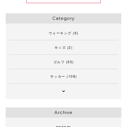
Category
ウォーキング
(6)
キッズ
(2)
ゴルフ
(55)
サッカー
(108)
Archive