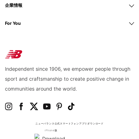
企業情報
For You
Independent since 1906, we empower people through
sport and craftsmanship to create positive change in
communities around the world.
ニューバランス公式スマートフォンアプリ
ダウンロード
iPhone版