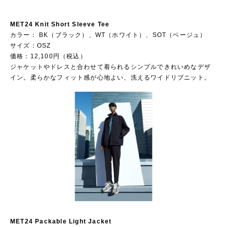
MET24 Knit Short Sleeve Tee
カラー： BK（ブラック）、WT（ホワイト）、SOT（ベージュ）
サイズ：OSZ
価格：12,100円（税込）
ジャケットやドレスと合わせて着られるシンプルできれいめなデザ
イン。柔らかなフィット感が心地よい、洗えるワイドリブニット。
MET24 Packable Light Jacket