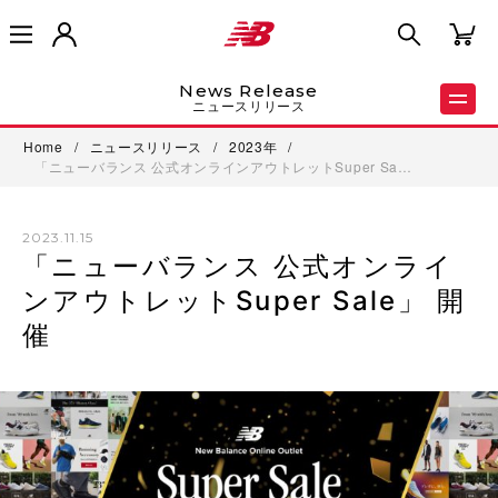
News Release
ニュースリリース
Home
/
ニュースリリース
/
2023年
/
「ニューバランス 公式オンラインアウトレットSuper Sa…
2023.11.15
「ニューバランス 公式オンライ
ンアウトレットSuper Sale」 開
催