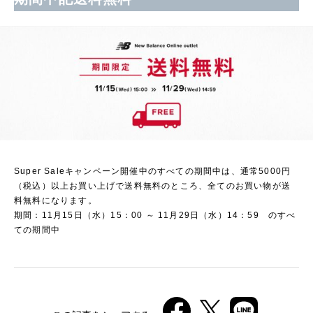
Super Saleキャンペーン開催中のすべての期間中は、通常5000円
（税込）以上お買い上げで送料無料のところ、全てのお買い物が送
料無料になります。
期間：11月15日（水）15：00 ～ 11月29日（水）14：59 のすべ
ての期間中