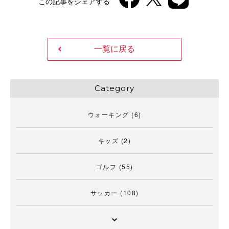
この記事をシェアする
一覧に戻る
Category
ウォーキング
(6)
キッズ
(2)
ゴルフ
(55)
サッカー
(108)