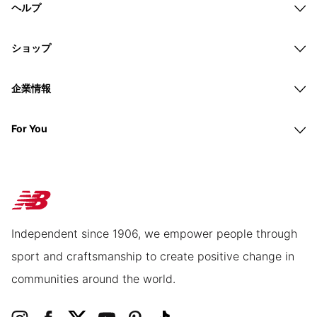
ヘルプ
ショップ
企業情報
For You
Independent since 1906, we empower people through
sport and craftsmanship to create positive change in
communities around the world.