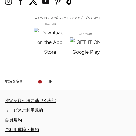
ニューバランス公式スマートフォンアプリ
ダウンロード
iPhone版
Android版
地域を変更：
JP
特定商取引法に基づく表記
サービスご利用規約
会員規約
ご利用環境・規約