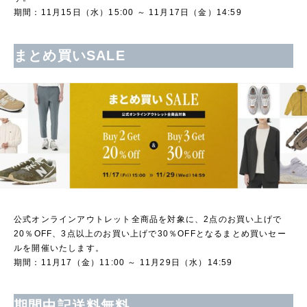
期間：11月15日（水）15:00 ～ 11月17日（金）14:59
まとめ買いSALE
公式オンラインアウトレット全商品を対象に、2点のお買い上げで
20％OFF、3点以上のお買い上げで30％OFFとなるまとめ買いセー
ルを開催いたします。
期間：11月17（金）11:00 ～ 11月29日（水）14:59
期間中記送料無料