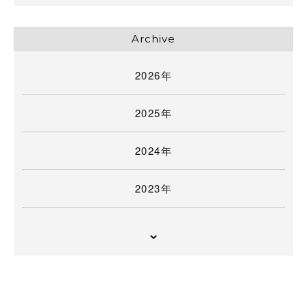
Archive
2026年
2025年
2024年
2023年