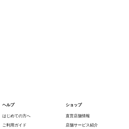
ヘルプ
ショップ
はじめての方へ
直営店舗情報
ご利用ガイド
店舗サービス紹介