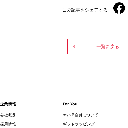
この記事をシェアする
一覧に戻る
企業情報
For You
会社概要
myNB会員について
採用情報
ギフトラッピング