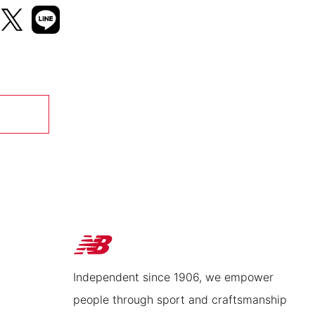
Independent since 1906, we empower
people through sport and craftsmanship