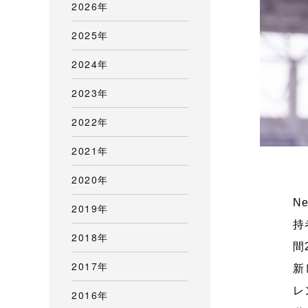
2026年
2025年
2024年
2023年
2022年
2021年
2020年
N
2019年
持
2018年
間
2017年
新
レ
2016年