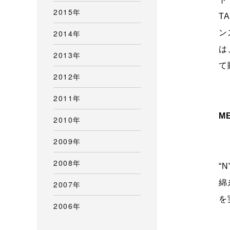
2015年
T
2014年
ン
は
2013年
て
2012年
2011年
M
2010年
2009年
2008年
“
綿
2007年
を
2006年