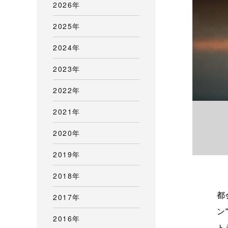
2026年
2025年
2024年
2023年
2022年
2021年
2020年
2019年
2018年
都
2017年
ン
2016年
ト