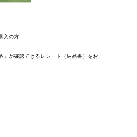
購入の方
格」が確認できるレシート（納品書）をお