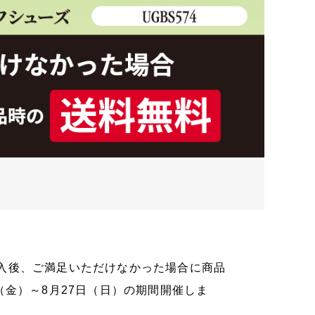
入後、ご満足いただけなかった場合に商品
（金）～8月27日（日）の期間開催しま