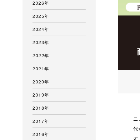
2026年
2025年
2024年
2023年
2022年
2021年
2020年
2019年
2018年
ニ
2017年
代
2016年
す