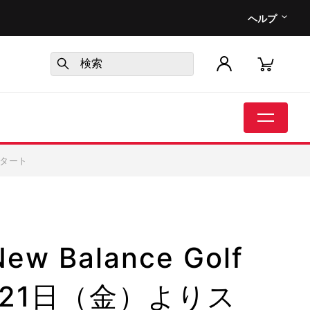
ヘルプ
りスタート
Balance Golf
7月21日（金）よりス