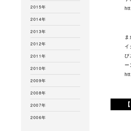
2015年
ht
2014年
2013年
ま
2012年
イ
2011年
び
ー
2010年
ht
2009年
2008年
【
2007年
2006年