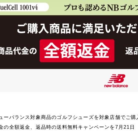
ューバランス対象商品のゴルフシューズを対象店舗でご購
金の全額返金、返品時の送料無料キャンペーンを7月21日
。