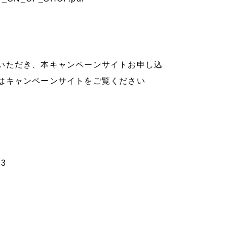
いただき、本キャンペーンサイトお申し込
はキャンペーンサイトをご覧ください
23