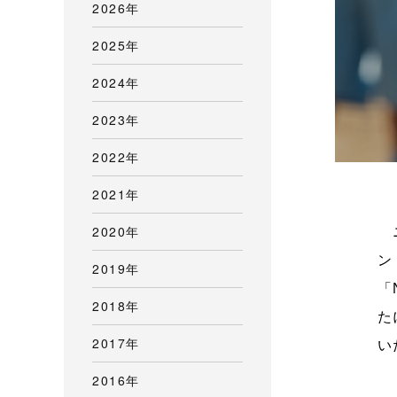
2026年
2025年
2024年
2023年
2022年
2021年
2020年
ニ
ン
2019年
「
2018年
た
2017年
い
2016年