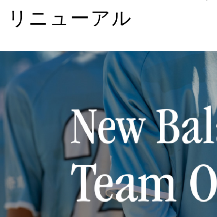
くリニューアル