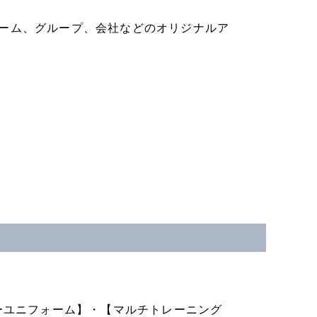
イトでチーム、グループ、会社などのオリジナルア
ーユニフォーム】・【マルチトレーニング