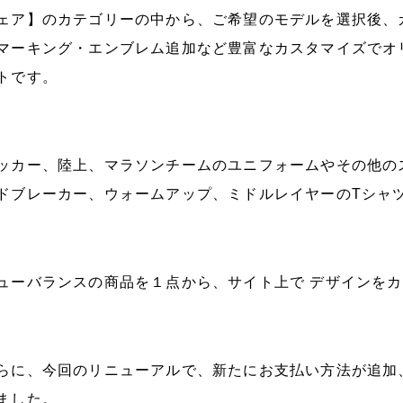
ェア】のカテゴリーの中から、ご希望のモデルを選択後、
マーキング・エンブレム追加など豊富なカスタマイズでオ
トです。
ッカー、陸上、マラソンチームのユニフォームやその他の
ドブレーカー、ウォームアップ、ミドルレイヤーのTシャ
ューバランスの商品を１点から、サイト上で デザインを
らに、今回のリニューアルで、新たにお支払い方法が追加
ました。