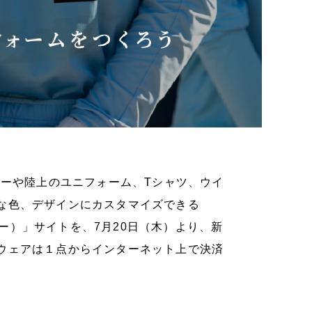
カーや陸上のユニフォーム、Tシャツ、ウイ
な色、デザインにカスタマイズできる
ムオーダー）」サイトを、7月20日（木）より、新
ウェアは１点からインターネット上で決済