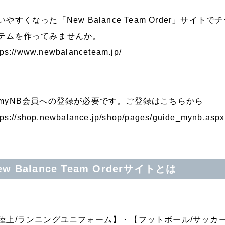
いやすくなった「New Balance Team Order」サ
テムを作ってみませんか。
tps://www.newbalanceteam.jp/
myNB会員への登録が必要です。ご登録はこちらから
tps://shop.newbalance.jp/shop/pages/guide_mynb.aspx
ew Balance Team Orderサイトとは
陸上/ランニングユニフォーム】・【フットボール/サッカ