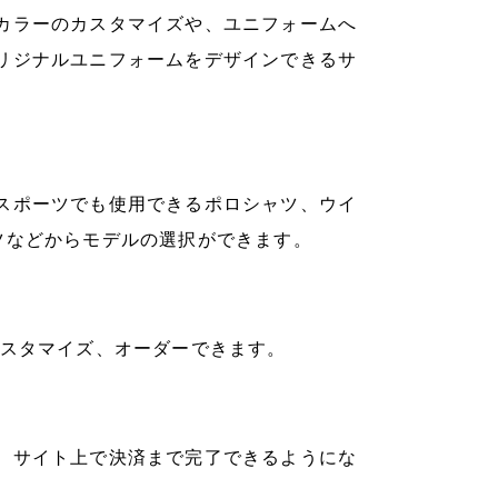
カラーのカスタマイズや、ユニフォームへ
リジナルユニフォームをデザインできるサ
スポーツでも使用できるポロシャツ、ウイ
ツなどからモデルの選択ができます。
カスタマイズ、オーダーできます。
、サイト上で決済まで完了できるようにな