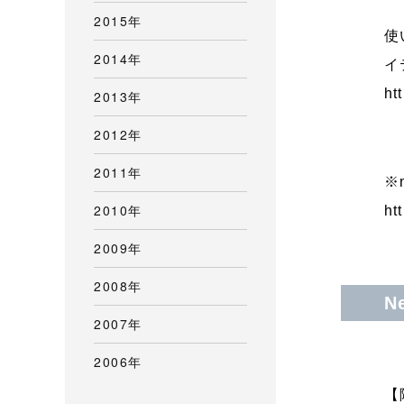
2015年
使
2014年
イ
ht
2013年
2012年
2011年
※
2010年
ht
2009年
2008年
N
2007年
2006年
【