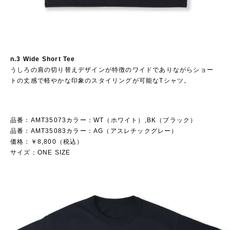
n.3 Wide Short Tee
うしろの肩の切り替えデザインが特徴のワイドでありながらショー
トの丈感で軽やかな印象のスタイリングが可能なTシャツ。
品番：AMT35073カラー：WT（ホワイト）,BK（ブラック）
品番：AMT35083カラー：AG（アスレチックグレー）
価格：￥8,800（税込）
サイズ：ONE SIZE