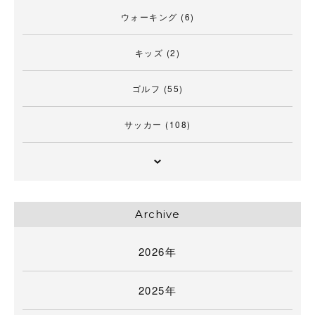
ウォーキング
(6)
キッズ
(2)
ゴルフ
(55)
サッカー
(108)
Archive
2026年
2025年