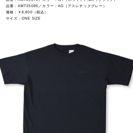
品番：AMT35086／カラー：AG（アスレチックグレー）
価格：￥8,800（税込）
サイズ：ONE SIZE