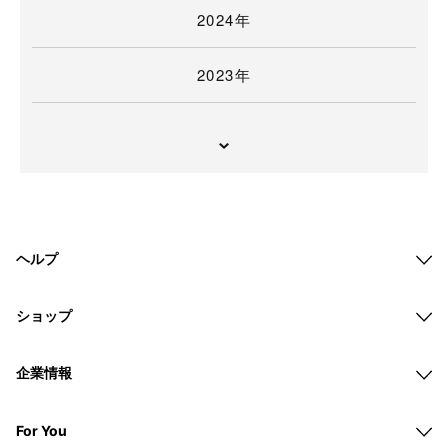
2024年
2023年
ヘルプ
ショップ
企業情報
For You