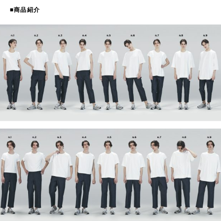
■商品紹介