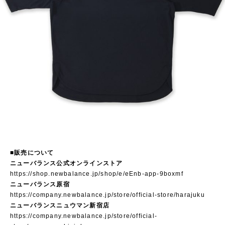
■販売について
ニューバランス公式オンラインストア
https://shop.newbalance.jp/shop/e/eEnb-app-9boxmf
ニューバランス原宿
https://company.newbalance.jp/store/official-store/harajuku
ニューバランスニュウマン新宿店
https://company.newbalance.jp/store/official-