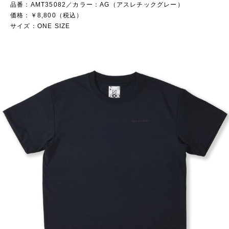
品番：AMT35082／カラー：AG（アスレチックグレー）
価格：￥8,800（税込）
サイズ：ONE SIZE