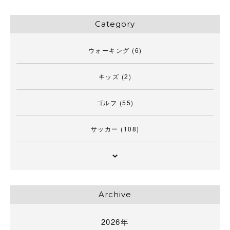
Category
ウォーキング
(6)
キッズ
(2)
ゴルフ
(55)
サッカー
(108)
Archive
2026年