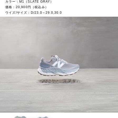
カラー：M1（SLATE GRAY）
価格：20,900円（税込み）
ウイズ/サイズ：D/23.0～29.0,30.0