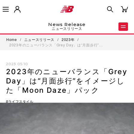
News Release
ニュースリリース
Home
/
ニュースリリース
/
2023年
/
2023年のニューバランス「Grey Day」は“月面歩行”…
2023.05.10
2023年のニューバランス「Grey
Day」は“月面歩行”をイメージし
た「Moon Daze」パック
ライフスタイル