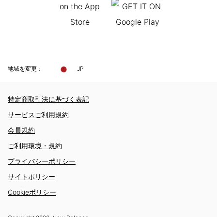
地域を変更：
JP
特定商取引法に基づく表記
サービスご利用規約
会員規約
ご利用環境・規約
プライバシーポリシー
サイトポリシー
Cookieポリシー