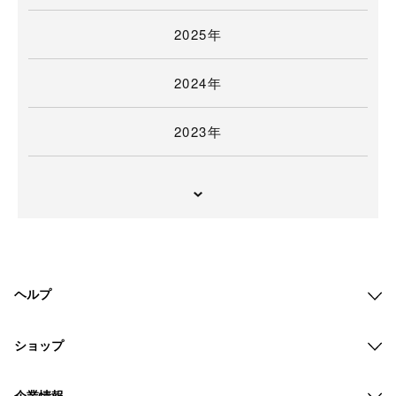
2025年
2024年
2023年
ヘルプ
ショップ
企業情報