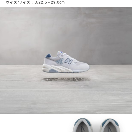
ウイズ/サイズ：D/22.5～29.0cm