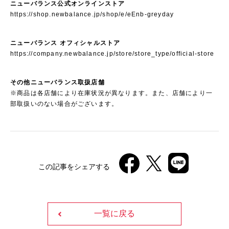
ニューバランス公式オンラインストア
https://shop.newbalance.jp/shop/e/eEnb-greyday
ニューバランス オフィシャルストア
https://company.newbalance.jp/store/store_type/official-store
その他ニューバランス取扱店舗
※商品は各店舗により在庫状況が異なります。また、店舗により一
部取扱いのない場合がございます。
この記事をシェアする
一覧に戻る