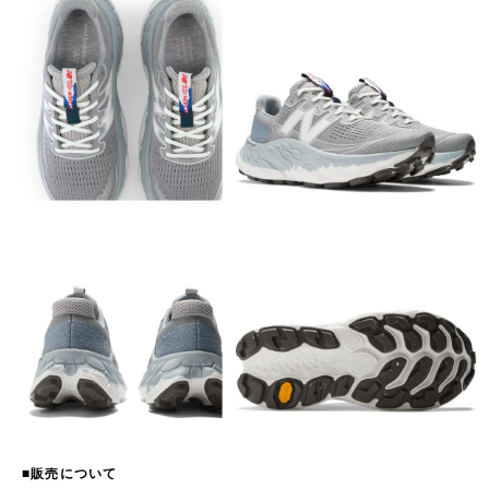
■販売について