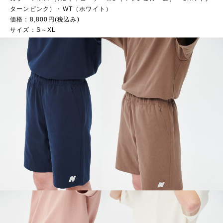
ターンピンク）・WT（ホワイト）
価格：8,800円(税込み)
サイズ：S～XL