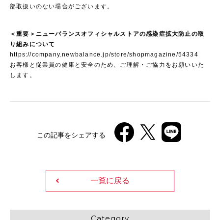
部取扱いのない場合がございます。
＜重要＞ニューバランスオフィシャルストアの感染症拡大防止の取
り組みについて
https://company.newbalance.jp/store/shopmagazine/54334
お客様と従業員の健康と安全のため、ご理解・ご協力をお願いいた
します。
この記事をシェアする
一覧に戻る
Category