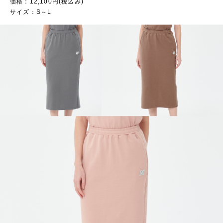
価格：12,100円(税込み)
サイズ：S～L