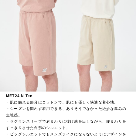
MET24 N Tee
・肌に触れる部分はコットンで、肌にも優しく快適な着心地。​
・シーズンを問わず着用できる、ありそうでなかった絶妙な厚みの
生地感。​
・ラグランスリーブで肩まわりに抜け感を出しながら、腰まわりを
すっきりさせた台形のシルエット。​
・ビッグシルエットでもメンズライクにならないようにデザインを