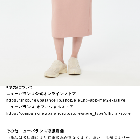
■販売について
ニューバランス公式オンラインストア
https://shop.newbalance.jp/shop/e/eEnb-app-met24-active
ニューバランス オフィシャルストア
https://company.newbalance.jp/store/store_type/official-store
その他ニューバランス取扱店舗
※商品は各店舗により在庫状況が異なります。また、店舗により一