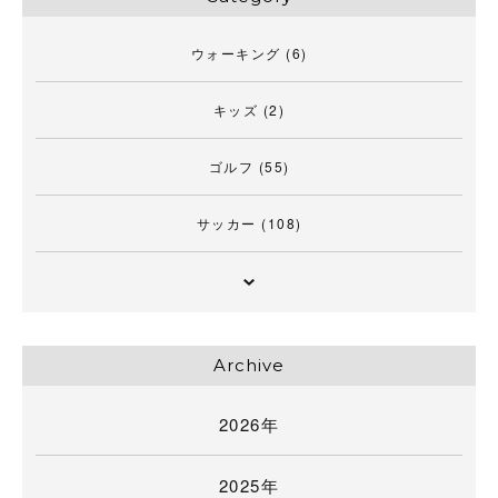
ウォーキング
(6)
キッズ
(2)
ゴルフ
(55)
サッカー
(108)
Archive
2026年
2025年