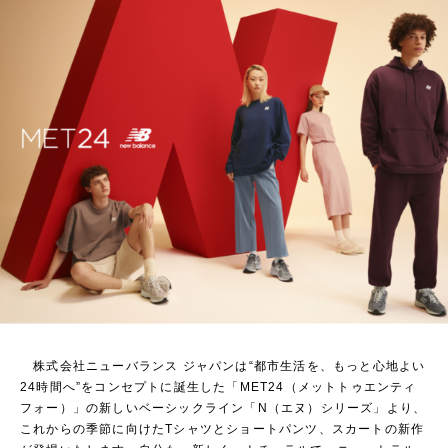
株式会社ニューバランス ジャパンは“都市生活を、もっと心地よい
24時間へ”をコンセプトに誕生した「MET24（メットトゥエンティ
フォー）」の新しいベーシックライン「N（エヌ）シリーズ」より、
これからの季節に向けたTシャツとショートパンツ、スカートの新作