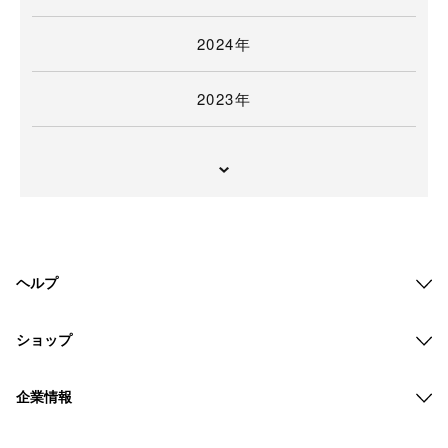
2024年
2023年
ヘルプ
ショップ
企業情報