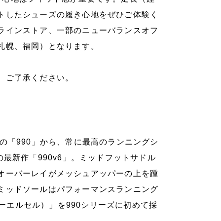
トしたシューズの履き心地をぜひご体験く
ラインストア、一部のニューバランスオフ
札幌、福岡）となります。
。ご了承ください。
初代の「990」から、常に最高のランニングシ
最新作「990v6」。ミッドフットサドル
オーバーレイがメッシュアッパーの上を踵
ミッドソールはパフォーマンスランニング
ューエルセル）」を990シリーズに初めて採