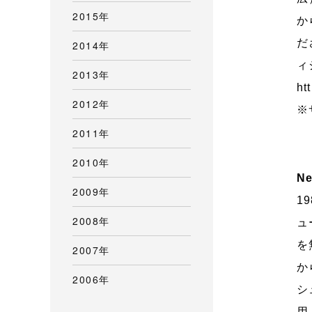
2015年
か
だ
2014年
ィ
2013年
ht
2012年
※
2011年
2010年
Ne
2009年
1
2008年
ュ
を
2007年
か
2006年
シ
用