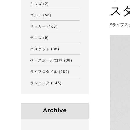
キッズ
(2)
ス
ゴルフ
(55)
ライフス
サッカー
(108)
テニス
(9)
バスケット
(38)
ベースボール/野球
(38)
ライフスタイル
(280)
ランニング
(145)
Archive