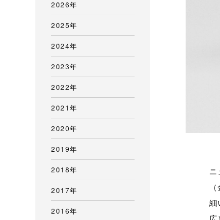
2026年
2025年
2024年
2023年
2022年
2021年
2020年
2019年
2018年
ニ
（
2017年
細
2016年
広