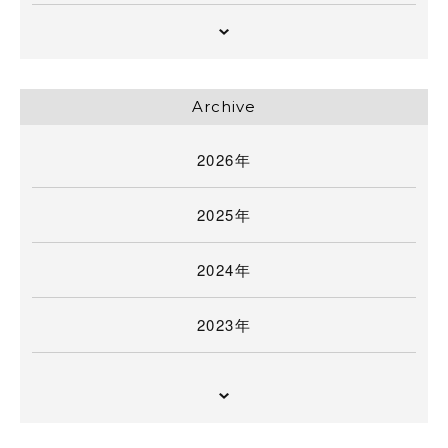
Archive
2026年
2025年
2024年
2023年