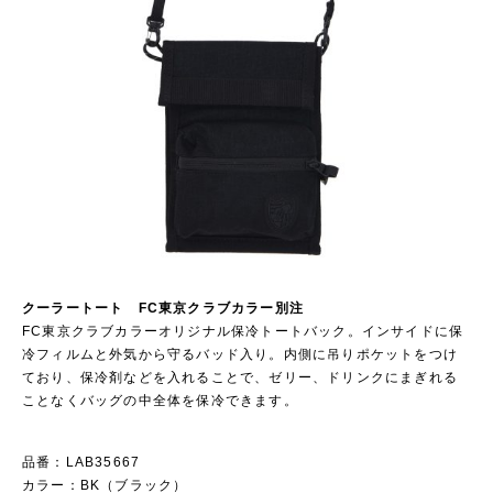
クーラートート FC東京クラブカラー別注
FC東京クラブカラーオリジナル保冷トートバック。インサイドに保
冷フィルムと外気から守るバッド入り。内側に吊りポケットをつけ
ており、保冷剤などを入れることで、ゼリー、ドリンクにまぎれる
ことなくバッグの中全体を保冷できます。
品番：LAB35667
カラー：BK（ブラック）