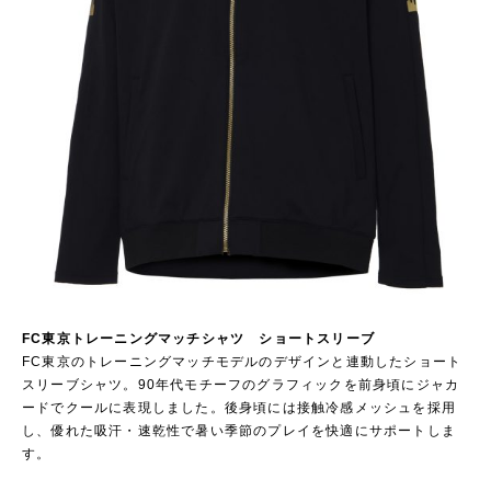
FC東京トレーニングマッチシャツ ショートスリーブ
FC東京のトレーニングマッチモデルのデザインと連動したショート
スリーブシャツ。90年代モチーフのグラフィックを前身頃にジャカ
ードでクールに表現しました。後身頃には接触冷感メッシュを採用
し、優れた吸汗・速乾性で暑い季節のプレイを快適にサポートしま
す。