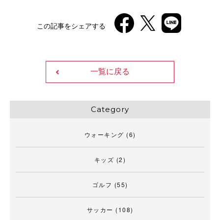
この記事をシェアする
一覧に戻る
Category
ウォーキング
(6)
キッズ
(2)
ゴルフ
(55)
サッカー
(108)