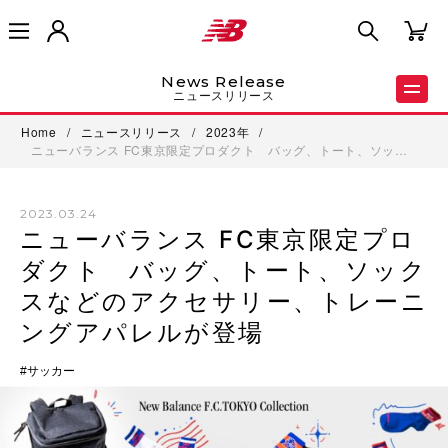
News Release
ニュースリリース
Home
/
ニュースリリース
/
2023年
/
ニューバランス FC東京限定プロダクト バッグ、トート、ソッ…
2023.03.24
ニューバランス FC東京限定プロ
ダクト バッグ、トート、ソック
スなどのアクセサリー、トレーニ
ングアパレルが登場
サッカー