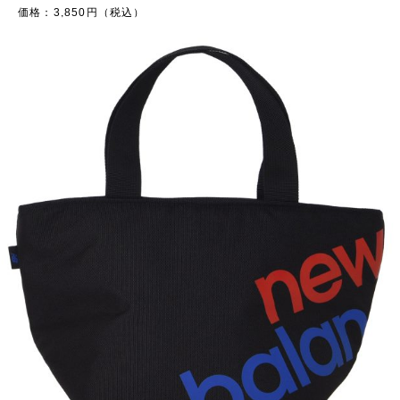
価格：3,850円（税込）