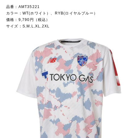
品番：AMT35221
カラー：WT(ホワイト）、RYB(ロイヤルブルー）
価格：9,790円（税込）
サイズ：S,M,L,XL,2XL