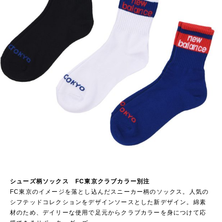
シューズ柄ソックス FC東京クラブカラー別注
FC東京のイメージを落とし込んだスニーカー柄のソックス。人気の
シフテッドコレクションをデザインソースとした新デザイン。綿素
材のため、デイリーな使用で足元からクラブカラーを身につけて応