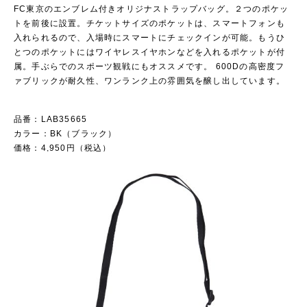
FC東京のエンブレム付きオリジナストラップバッグ。２つのポケッ
トを前後に設置。チケットサイズのポケットは、スマートフォンも
入れられるので、入場時にスマートにチェックインが可能。もうひ
とつのポケットにはワイヤレスイヤホンなどを入れるポケットが付
属。手ぶらでのスポーツ観戦にもオススメです。 600Dの高密度フ
ァブリックが耐久性、ワンランク上の雰囲気を醸し出しています。
品番：LAB35665
カラー：BK（ブラック）
価格：4,950円（税込）