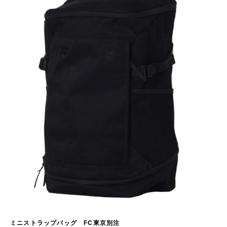
ミニストラップバッグ FC東京別注