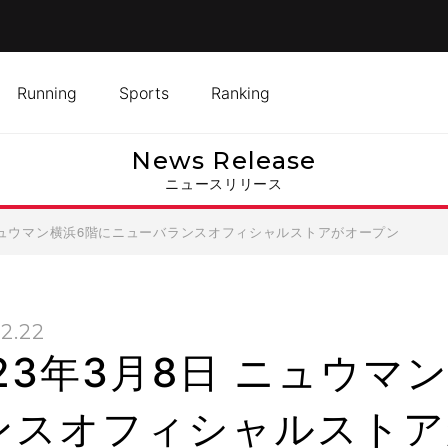
Running
Sports
Ranking
News Release
ニュースリリース
日 ニュウマン横浜6階にニューバランスオフィシャルストアがオープン
2.22
023年3月8日 ニュウマ
ンスオフィシャルストア