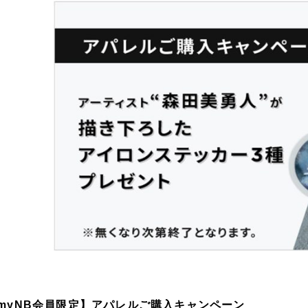
myNB会員限定】アパレルご購入キャンペーン