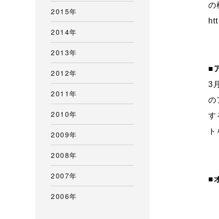
の
2015年
ht
2014年
2013年
■
2012年
3
2011年
の
2010年
す
ト
2009年
2008年
2007年
■
2006年