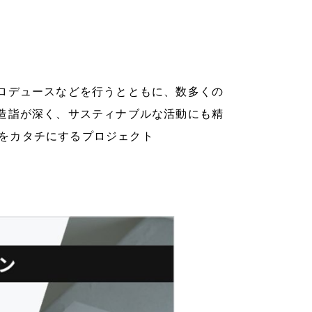
ロデュースなどを行うとともに、数多くの
造詣が深く、サスティナブルな活動にも精
思想をカタチにするプロジェクト