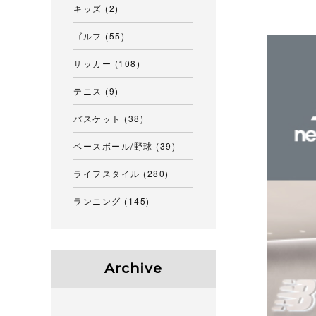
キッズ
(2)
ゴルフ
(55)
サッカー
(108)
テニス
(9)
バスケット
(38)
ベースボール/野球
(39)
ライフスタイル
(280)
ランニング
(145)
Archive