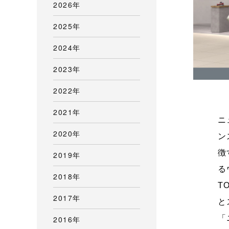
2026年
2025年
2024年
2023年
2022年
2021年
ニ
2020年
ン
徴
2019年
る
2018年
T
2017年
と
「
2016年