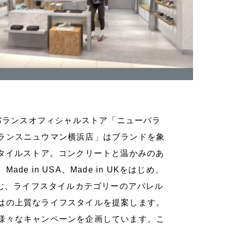
ーバランスオフィシャルストア「ニューバラ
ランスニュウマン横浜店」はブランドを象
スタイルストア。コンクリートと温かみのあ
 in USA、Made in UKをはじめ、
ダクトを含む、ライフスタイルカテゴリーのアパレル
はの上質なライフスタイルを提案します。
様々なキャンペーンを企画しています。こ