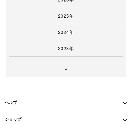
2025年
2024年
2023年
ヘルプ
ショップ