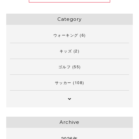
Category
ウォーキング
(6)
キッズ
(2)
ゴルフ
(55)
サッカー
(108)
Archive
2026年