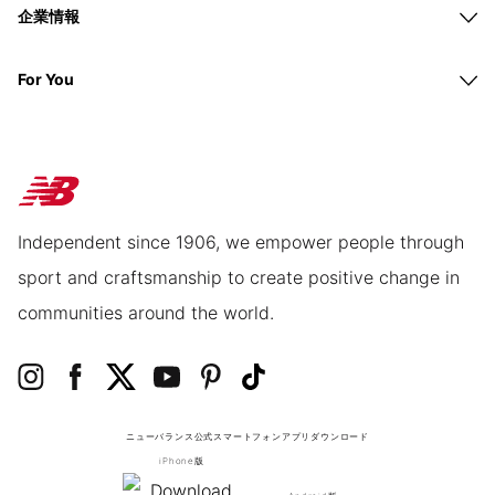
企業情報
For You
Independent since 1906, we empower people through
sport and craftsmanship to create positive change in
communities around the world.
ニューバランス公式スマートフォンアプリ
ダウンロード
iPhone版