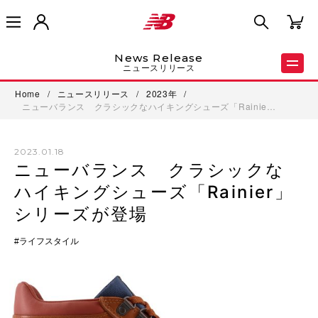
News Release
ニュースリリース
Home
/
ニュースリリース
/
2023年
/
ニューバランス クラシックなハイキングシューズ「Rainie…
2023.01.18
ニューバランス クラシックな
ハイキングシューズ「Rainier」
シリーズが登場
ライフスタイル