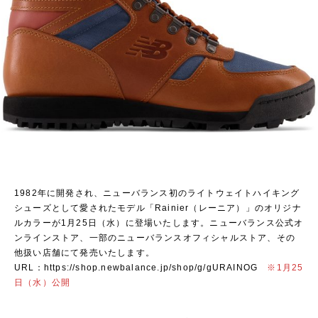
1982年に開発され、ニューバランス初のライトウェイトハイキング
シューズとして愛されたモデル「Rainier（レーニア）」のオリジナ
ルカラーが1月25日（水）に登場いたします。ニューバランス公式オ
ンラインストア、一部のニューバランスオフィシャルストア、その
他扱い店舗にて発売いたします。
URL：
https://shop.newbalance.jp/shop/g/gURAINOG
※1月25
日（水）公開