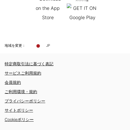
Android版
地域を変更：
JP
特定商取引法に基づく表記
サービスご利用規約
会員規約
ご利用環境・規約
プライバシーポリシー
サイトポリシー
Cookieポリシー