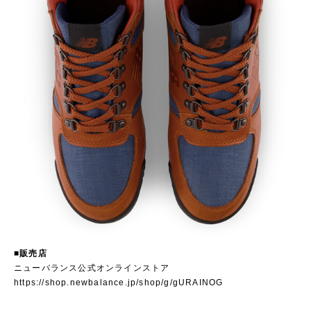
■販売店
ニューバランス公式オンラインストア
https://shop.newbalance.jp/shop/g/gURAINOG