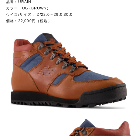
品番：URAIN
カラー：OG (BROWN)
ウイズ/サイズ： D/22.0～29.0,30.0
価格：22,000円（税込）