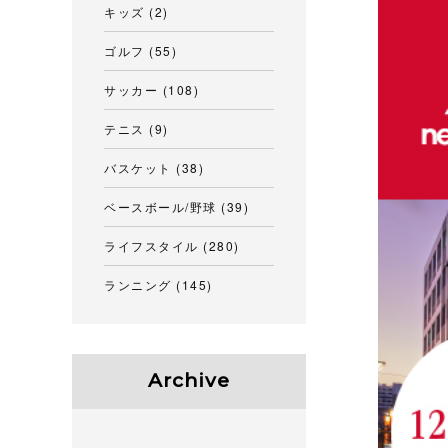
キッズ
(2)
ゴルフ
(55)
サッカー
(108)
テニス
(9)
バスケット
(38)
ベースボール/野球
(39)
ライフスタイル
(280)
ランニング
(145)
Archive