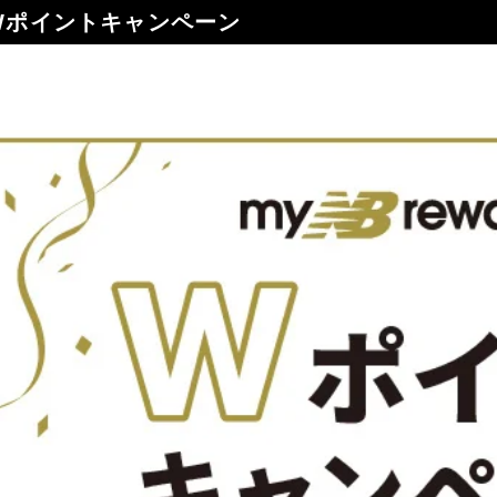
ポイントキャンペーン