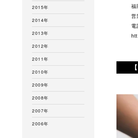
福
2015年
営
2014年
電
2013年
ht
2012年
2011年
【
2010年
2009年
2008年
2007年
2006年