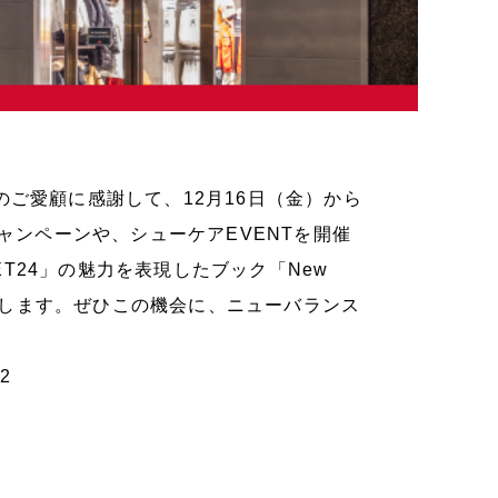
ご愛顧に感謝して、12月16日（金）から
キャンペーンや、シューケアEVENTを開催
T24」の魅力を表現したブック「New
ントいたします。ぜひこの機会に、ニューバランス
32