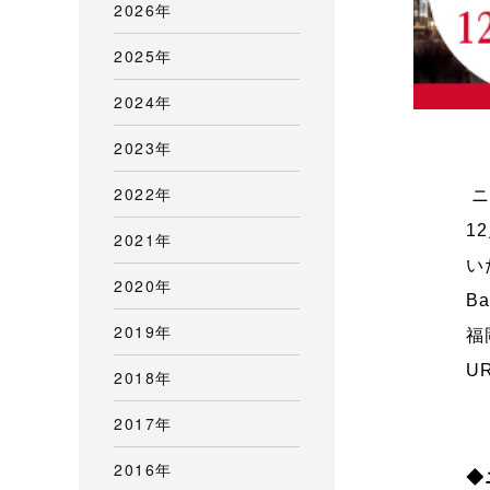
2026年
2025年
2024年
2023年
2022年
ニ
1
2021年
い
2020年
B
2019年
福
U
2018年
2017年
2016年
◆