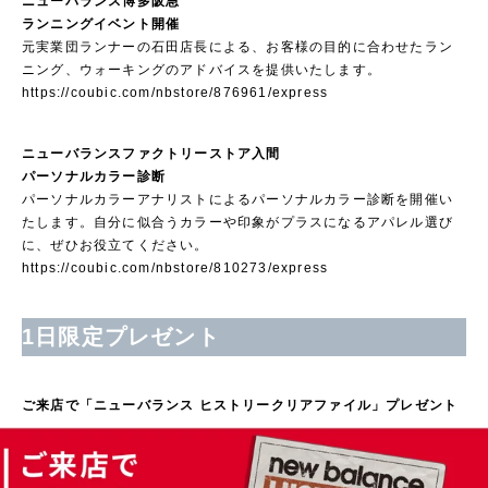
ニューバランス博多阪急
ランニングイベント開催
元実業団ランナーの石田店長による、お客様の目的に合わせたラン
ニング、ウォーキングのアドバイスを提供いたします。
https://coubic.com/nbstore/876961/express
ニューバランスファクトリーストア入間
パーソナルカラー診断
パーソナルカラーアナリストによるパーソナルカラー診断を開催い
たします。自分に似合うカラーや印象がプラスになるアパレル選び
に、ぜひお役立てください。
https://coubic.com/nbstore/810273/express
1日限定プレゼント
ご来店で「ニューバランス ヒストリークリアファイル」プレゼント