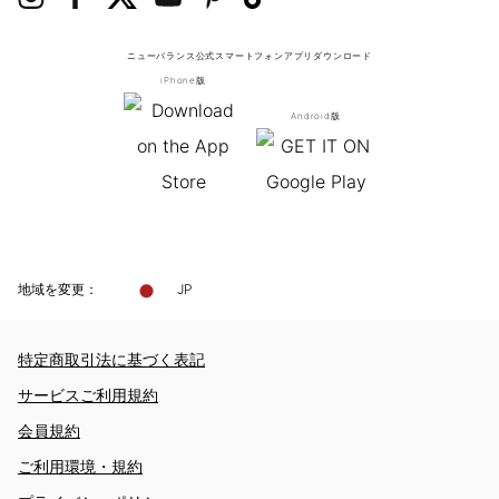
ニューバランス公式スマートフォンアプリ
ダウンロード
iPhone版
Android版
地域を変更：
JP
特定商取引法に基づく表記
サービスご利用規約
会員規約
ご利用環境・規約