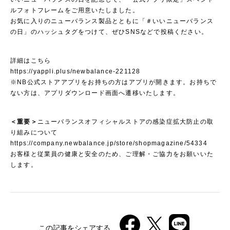
ルフォトフレームをご用意いたしました。
お気に入りのニューバランス製品とともに「＃いいニューバランス
の日」のハッシュタグをつけて、ぜひSNSなどで投稿ください。
詳細はこちら
https://yappli.plus/newbalance-221128
※NB公式ストアアプリをお持ちの方はアプリが開きます。お持ちで
ない方は、アプリダウンロード画面へ遷移いたします。
＜重要＞
ニューバランスオフィシャルストアの感染症拡大防止の取
り組みについて
https://company.newbalance.jp/store/shopmagazine/54334
お客様と従業員の健康と安全のため、ご理解・ご協力をお願いいた
します。
この記事をシェアする