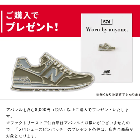
アパレルを含む8,000円（税込）以上ご購入でプレゼントいたしま
す。
※ファクトリーストア仙台泉はアパレルの取扱いがございませんの
で、「574シューズピンバッチ」のプレゼント条件は、店内全商品が
対象となります。