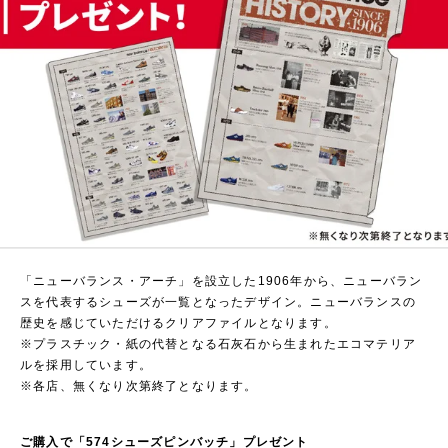
「ニューバランス・アーチ」を設立した1906年から、ニューバラン
スを代表するシューズが一覧となったデザイン。ニューバランスの
歴史を感じていただけるクリアファイルとなります。
※プラスチック・紙の代替となる石灰石から生まれたエコマテリア
ルを採用しています。
※各店、無くなり次第終了となります。
ご購入で「574シューズピンバッチ」プレゼント