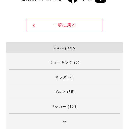
一覧に戻る
Category
ウォーキング
(6)
キッズ
(2)
ゴルフ
(55)
サッカー
(108)