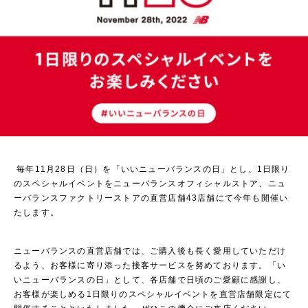
毎年11月28日（日）を「いいニューバランスの日」とし、1日限り
のスペシャルイベントをニューバランスオフィシャルストア、ニュ
ーバランスファクトリーストアの直営店舗43店舗にて今年も開催い
たします。
ニューバランスの直営店舗では、ご購入後も長く愛用していただけ
るよう、お客様に寄り添った接客サービスを努めております。「い
いニューバランスの日」として、各店舗で日頃のご愛顧に感謝し、
お客様が楽しめる1日限りのスペシャルイベントを直営店舗限定にて