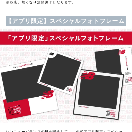
※各店、無くなり次第終了となります。
【アプリ限定】スペシャルフォトフレーム
いいニューバランスの日を記念して、「公式アプリ限定」スペシャ