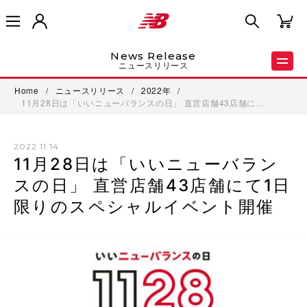
News Release
ニュースリリース
Home
/
ニュースリリース
/
2022年
/
11月28日は「いいニューバランスの日」 直営店舗43店舗に…
2022.11.14
11月28日は「いいニューバラン
スの日」 直営店舗43店舗にて1日
限りのスペシャルイベント開催