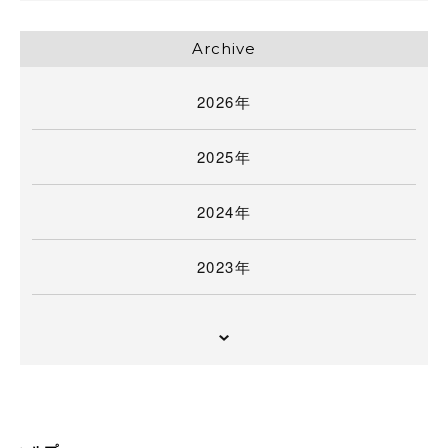
Archive
2026年
2025年
2024年
2023年